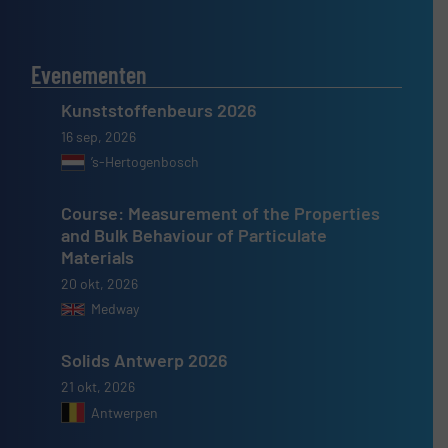
Evenementen
Kunststoffenbeurs 2026
16 sep, 2026
’s-Hertogenbosch
Course: Measurement of the Properties
and Bulk Behaviour of Particulate
Materials
20 okt, 2026
Medway
Solids Antwerp 2026
21 okt, 2026
Antwerpen