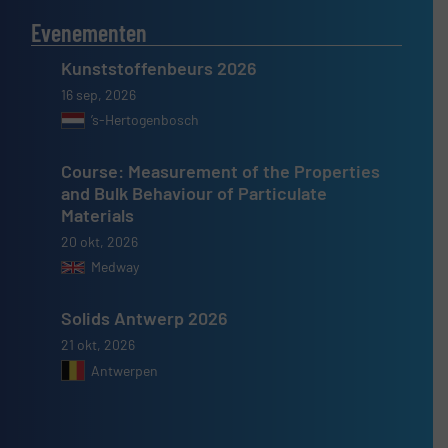
Evenementen
Kunststoffenbeurs 2026
16 sep, 2026
’s-Hertogenbosch
Course: Measurement of the Properties
and Bulk Behaviour of Particulate
Materials
20 okt, 2026
Medway
Solids Antwerp 2026
21 okt, 2026
Antwerpen