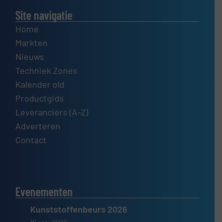
Site navigatie
Home
Markten
Nieuws
Techniek Zones
Kalender old
Productgids
Leveranciers (A-Z)
Adverteren
Contact
Evenementen
Kunststoffenbeurs 2026