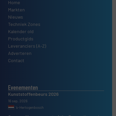
Home
Markten
Nieuws
Techniek Zones
Kalender old
Productgids
Leveranciers (A-Z)
Adverteren
Contact
Evenementen
Kunststoffenbeurs 2026
16 sep, 2026
’s-Hertogenbosch