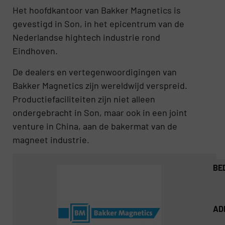
Het hoofdkantoor van Bakker Magnetics is
gevestigd in Son, in het epicentrum van de
Nederlandse hightech industrie rond
Eindhoven.
De dealers en vertegenwoordigingen van
Bakker Magnetics zijn wereldwijd verspreid.
Productiefaciliteiten zijn niet alleen
ondergebracht in Son, maar ook in een joint
venture in China, aan de bakermat van de
magneet industrie.
BE
AD