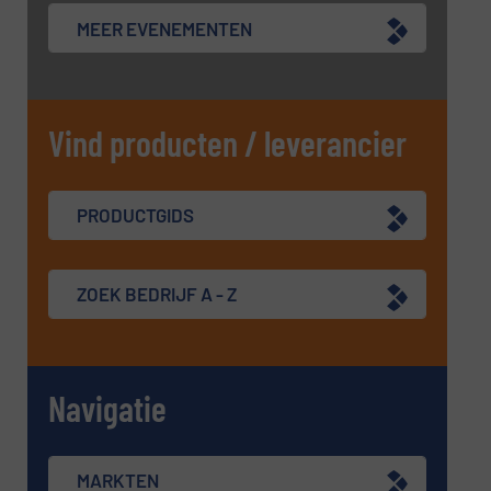
MEER EVENEMENTEN
Vind producten / leverancier
PRODUCTGIDS
ZOEK BEDRIJF A - Z
Navigatie
MARKTEN