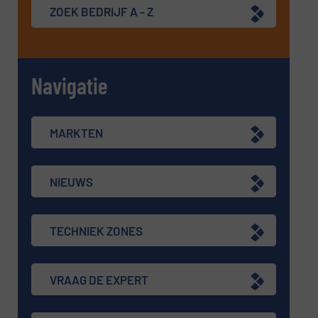
ZOEK BEDRIJF A - Z
Navigatie
MARKTEN
NIEUWS
TECHNIEK ZONES
VRAAG DE EXPERT