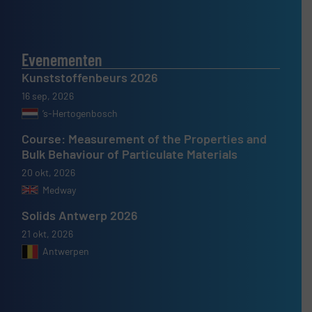
Evenementen
Kunststoffenbeurs 2026
16 sep, 2026
’s-Hertogenbosch
Course: Measurement of the Properties and
Bulk Behaviour of Particulate Materials
20 okt, 2026
Medway
Solids Antwerp 2026
21 okt, 2026
Antwerpen