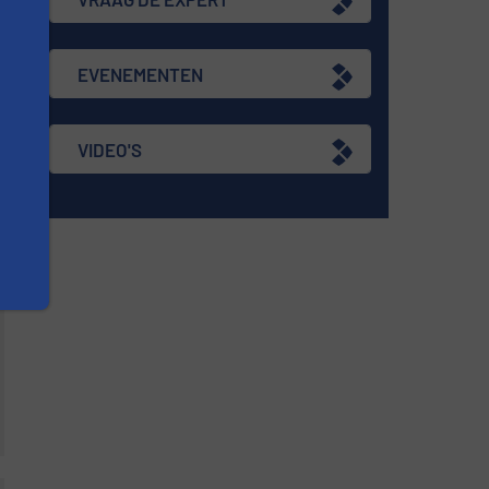
n
EVENEMENTEN
VIDEO'S