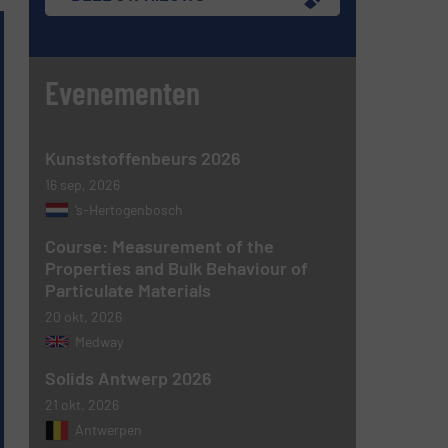
Evenementen
Kunststoffenbeurs 2026
16 sep, 2026
’s-Hertogenbosch
Course: Measurement of the
Properties and Bulk Behaviour of
Particulate Materials
20 okt, 2026
Medway
Solids Antwerp 2026
21 okt, 2026
Antwerpen