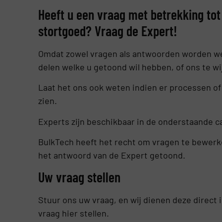
Heeft u een vraag met betrekking tot
stortgoed? Vraag de Expert!
Omdat zowel vragen als antwoorden worden wee
delen welke u getoond wil hebben, of ons te wi
Laat het ons ook weten indien er processen of
zien.
Experts zijn beschikbaar in de onderstaande c
BulkTech heeft het recht om vragen te bewerk
het antwoord van de Expert getoond.
Uw vraag stellen
Stuur ons uw vraag, en wij dienen deze direct i
vraag hier stellen.