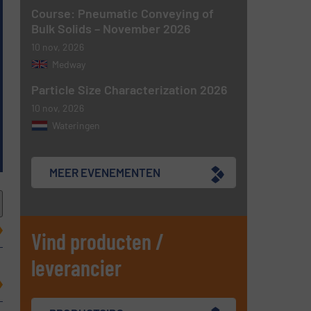
Course: Pneumatic Conveying of
Bulk Solids – November 2026
10 nov, 2026
Medway
Particle Size Characterization 2026
10 nov, 2026
Wateringen
MEER EVENEMENTEN
Vind producten /
leverancier