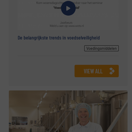
De belangrijkste trends in voedselveiligheid
Voedingsmiddelen
VIEW ALL