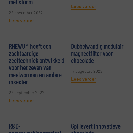
met stoom
Lees verder
29 november 2022
Lees verder
RHEWUM heeft een
Dubbelwandig modulair
zachtaardige
magneetfilter voor
zeeftechniek ontwikkeld
chocolade
voor het zeven van
17 augustus 2022
meelwormen en andere
Lees verder
insecten
22 september 2022
Lees verder
R&D-
Gpi levert innovatieve