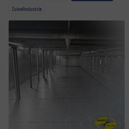
Zuivelindustrie