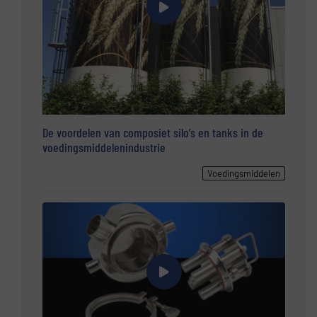
De voordelen van composiet silo’s en tanks in de
voedingsmiddelenindustrie
Voedingsmiddelen