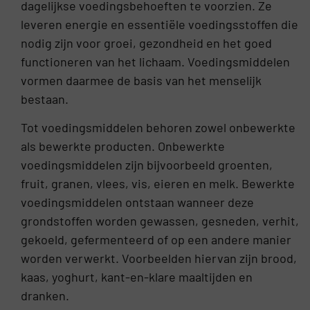
dagelijkse voedingsbehoeften te voorzien. Ze
leveren energie en essentiële voedingsstoffen die
nodig zijn voor groei, gezondheid en het goed
functioneren van het lichaam. Voedingsmiddelen
vormen daarmee de basis van het menselijk
bestaan.
Tot voedingsmiddelen behoren zowel onbewerkte
als bewerkte producten. Onbewerkte
voedingsmiddelen zijn bijvoorbeeld groenten,
fruit, granen, vlees, vis, eieren en melk. Bewerkte
voedingsmiddelen ontstaan wanneer deze
grondstoffen worden gewassen, gesneden, verhit,
gekoeld, gefermenteerd of op een andere manier
worden verwerkt. Voorbeelden hiervan zijn brood,
kaas, yoghurt, kant-en-klare maaltijden en
dranken.