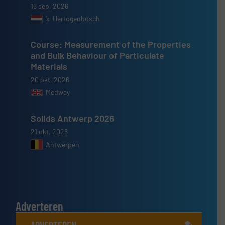
16 sep, 2026
’s-Hertogenbosch
Course: Measurement of the Properties
and Bulk Behaviour of Particulate
Materials
20 okt, 2026
Medway
Solids Antwerp 2026
21 okt, 2026
Antwerpen
Adverteren