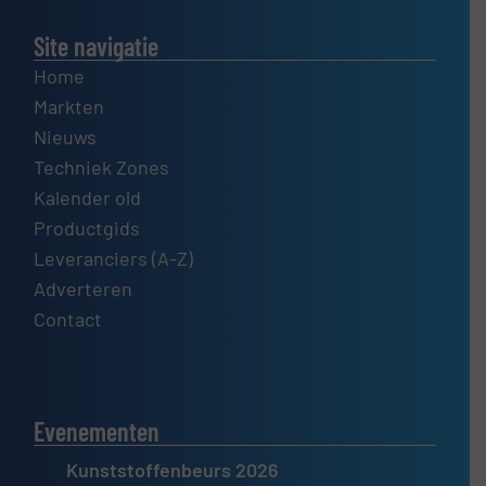
Site navigatie
Home
Markten
Nieuws
Techniek Zones
Kalender old
Productgids
Leveranciers (A-Z)
Adverteren
Contact
Evenementen
Kunststoffenbeurs 2026