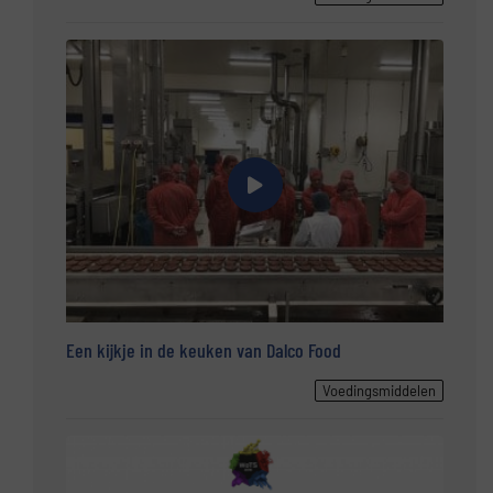
Een kijkje in de keuken van Dalco Food
Voedingsmiddelen