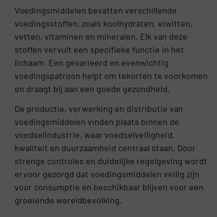
Voedingsmiddelen bevatten verschillende
voedingsstoffen, zoals koolhydraten, eiwitten,
vetten, vitaminen en mineralen. Elk van deze
stoffen vervult een specifieke functie in het
lichaam. Een gevarieerd en evenwichtig
voedingspatroon helpt om tekorten te voorkomen
en draagt bij aan een goede gezondheid.
De productie, verwerking en distributie van
voedingsmiddelen vinden plaats binnen de
voedselindustrie, waar voedselveiligheid,
kwaliteit en duurzaamheid centraal staan. Door
strenge controles en duidelijke regelgeving wordt
ervoor gezorgd dat voedingsmiddelen veilig zijn
voor consumptie en beschikbaar blijven voor een
groeiende wereldbevolking.