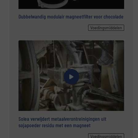
Dubbelwandig modulair magneetfilter voor chocolade
Voedingsmiddelen
Solea verwijdert metaalverontreinigingen uit
sojapoeder residu met een magneet
Voedingsmiddelen