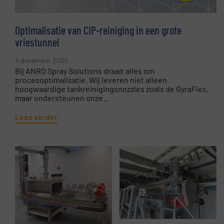
Optimalisatie van CIP-reiniging in een grote
vriestunnel
4 december 2025
Bij ANRO Spray Solutions draait alles om
procesoptimalisatie. Wij leveren niet alleen
hoogwaardige tankreinigingsnozzles zoals de GyraFlex,
maar ondersteunen onze...
Lees verder