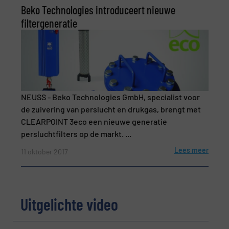
CAPTCHA
Beko Technologies introduceert nieuwe
filtergeneratie
VERSTUREN
NEUSS - Beko Technologies GmbH, specialist voor
de zuivering van perslucht en drukgas, brengt met
CLEARPOINT 3eco een nieuwe generatie
persluchtfilters op de markt. ...
Lees meer
11 oktober 2017
Uitgelichte video