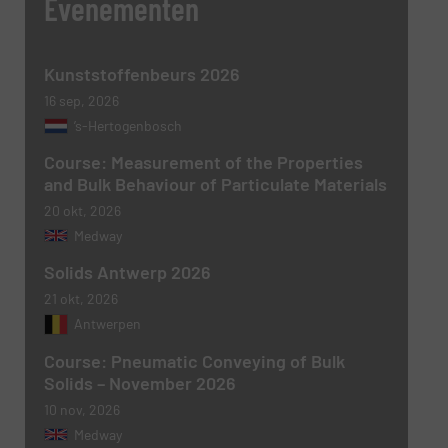
Evenementen
Kunststoffenbeurs 2026
16 sep, 2026
’s-Hertogenbosch
Course: Measurement of the Properties
and Bulk Behaviour of Particulate Materials
20 okt, 2026
Medway
Solids Antwerp 2026
21 okt, 2026
Antwerpen
Course: Pneumatic Conveying of Bulk
Solids – November 2026
10 nov, 2026
Medway