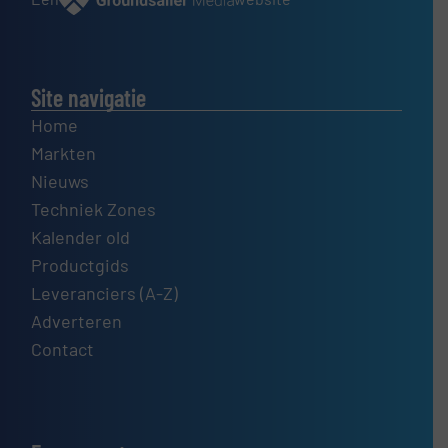
Site navigatie
Home
Markten
Nieuws
Techniek Zones
Kalender old
Productgids
Leveranciers (A-Z)
Adverteren
Contact