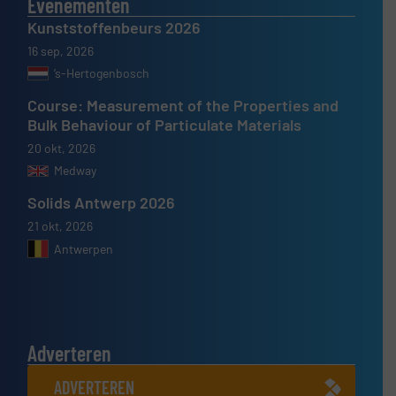
Evenementen
Kunststoffenbeurs 2026
16 sep, 2026
’s-Hertogenbosch
Course: Measurement of the Properties and
Bulk Behaviour of Particulate Materials
20 okt, 2026
Medway
Solids Antwerp 2026
21 okt, 2026
Antwerpen
Adverteren
ADVERTEREN