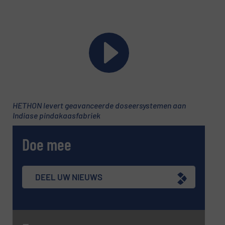
HETHON levert geavanceerde doseersystemen aan
Indiase pindakaasfabriek
Doe mee
DEEL UW NIEUWS