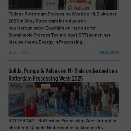
Tijdens Rotterdam Processing Week op 1 & 2 oktober
2025 in Ahoy Rotterdam introduceren
beursorganisator Easyfairs en Institute for
Sustainable Process Technology (ISPT) samen het
nieuwe thema Energy in Processing. ...
Lees meer
15 mei 2025
Solids, Pumps & Valves en M+R als onderdeel van
Rotterdam Processing Week 2025
ROTTERDAM – Rotterdam Processing Week brengt in
oktober dit jaar de Nederlandse bulkindustrie,