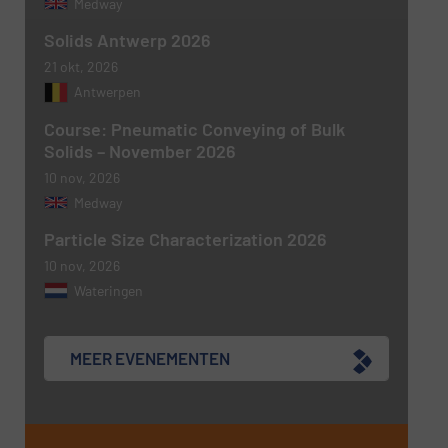
Medway
Solids Antwerp 2026
21 okt, 2026
Antwerpen
Course: Pneumatic Conveying of Bulk
Solids – November 2026
10 nov, 2026
Medway
Particle Size Characterization 2026
10 nov, 2026
Wateringen
MEER EVENEMENTEN