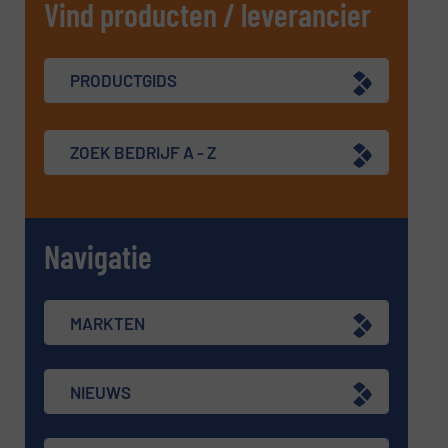
Vind producten / leverancier
PRODUCTGIDS
ZOEK BEDRIJF A - Z
Navigatie
MARKTEN
NIEUWS