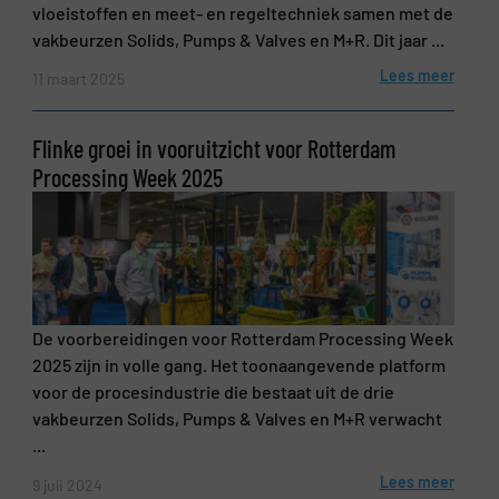
vloeistoffen en meet- en regeltechniek samen met de
vakbeurzen Solids, Pumps & Valves en M+R. Dit jaar ...
Lees meer
11 maart 2025
Flinke groei in vooruitzicht voor Rotterdam
Processing Week 2025
De voorbereidingen voor Rotterdam Processing Week
2025 zijn in volle gang. Het toonaangevende platform
voor de procesindustrie die bestaat uit de drie
vakbeurzen Solids, Pumps & Valves en M+R verwacht
...
Lees meer
9 juli 2024