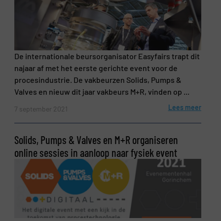
De internationale beursorganisator Easyfairs trapt dit
najaar af met het eerste gerichte event voor de
procesindustrie. De vakbeurzen Solids, Pumps &
Valves en nieuw dit jaar vakbeurs M+R, vinden op ...
Lees meer
7 september 2021
Solids, Pumps & Valves en M+R organiseren
online sessies in aanloop naar fysiek event