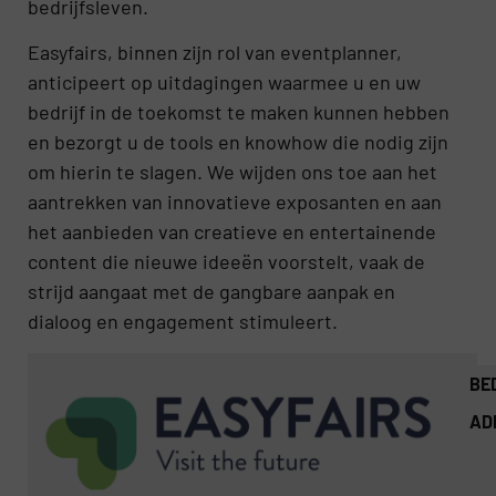
bedrijfsleven.
Easyfairs, binnen zijn rol van eventplanner,
anticipeert op uitdagingen waarmee u en uw
bedrijf in de toekomst te maken kunnen hebben
en bezorgt u de tools en knowhow die nodig zijn
om hierin te slagen. We wijden ons toe aan het
aantrekken van innovatieve exposanten en aan
het aanbieden van creatieve en entertainende
content die nieuwe ideeën voorstelt, vaak de
strijd aangaat met de gangbare aanpak en
dialoog en engagement stimuleert.
BE
AD