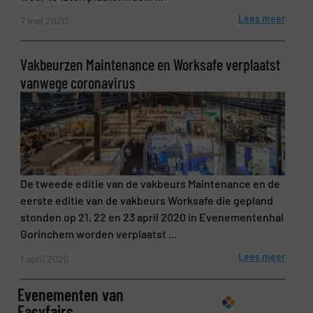
Lees meer
7 mei 2020
Vakbeurzen Maintenance en Worksafe verplaatst
vanwege coronavirus
De tweede editie van de vakbeurs Maintenance en de
eerste editie van de vakbeurs Worksafe die gepland
stonden op 21, 22 en 23 april 2020 in Evenementenhal
Gorinchem worden verplaatst ...
Lees meer
1 april 2020
Evenementen van
Easyfairs