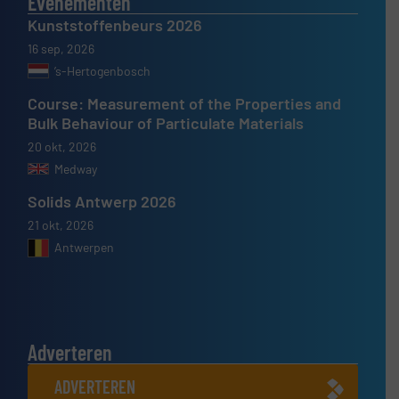
Evenementen
Kunststoffenbeurs 2026
16 sep, 2026
’s-Hertogenbosch
Course: Measurement of the Properties and
Bulk Behaviour of Particulate Materials
20 okt, 2026
Medway
Solids Antwerp 2026
21 okt, 2026
Antwerpen
Adverteren
ADVERTEREN