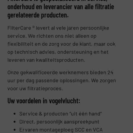
onderhoud en leverancier van alle filtratie
gerelateerde producten.
FilterCare ® levert al vele jaren persoonlijke
service. We richten ons niet alleen op
flexibiliteit en de zorg voor de klant, maar ook
op technisch advies, ondersteuning en het
leveren van kwaliteitsproducten.
Onze gekwalificeerde werknemers bieden 24
uur per dag passende oplossingen. We zorgen
voor uw filtratieproces.
Uw voordelen in vogelvlucht:
Service & producten “uit één hand”
Direct, persoonlijk aanspreekpunt
Ervaren montageploeg SCC en VCA