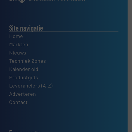
Site navigatie
Home
Markten
Nieuws
Techniek Zones
Kalender old
Productgids
Leveranciers (A-Z)
Adverteren
Contact