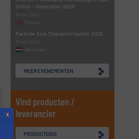
Solids – November 2026
10 nov, 2026
Medway
Particle Size Characterization 2026
10 nov, 2026
Wateringen
MEER EVENEMENTEN
Vind producten /
leverancier
X
PRODUCTGIDS