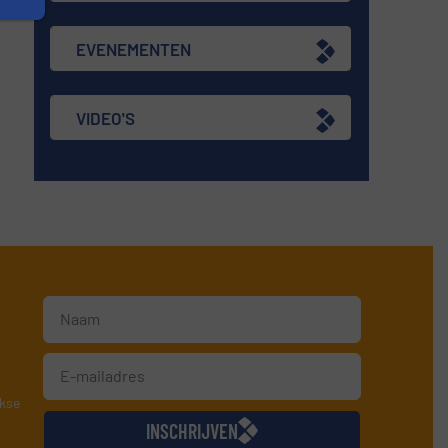
EVENEMENTEN
VIDEO'S
jkse
INSCHRIJVEN