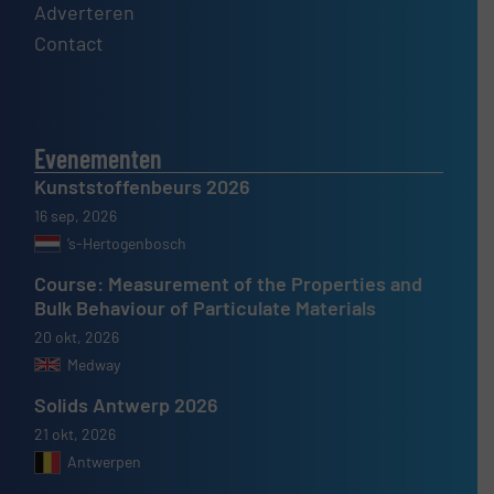
Adverteren
Contact
Evenementen
Kunststoffenbeurs 2026
16 sep, 2026
’s-Hertogenbosch
Course: Measurement of the Properties and
Bulk Behaviour of Particulate Materials
20 okt, 2026
Medway
Solids Antwerp 2026
21 okt, 2026
Antwerpen