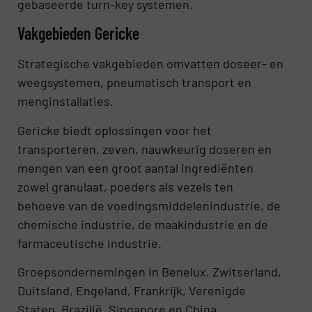
gebaseerde turn-key systemen.
Vakgebieden Gericke
Strategische vakgebieden omvatten doseer- en
weegsystemen, pneumatisch transport en
menginstallaties.
Gericke biedt oplossingen voor het
transporteren, zeven, nauwkeurig doseren en
mengen van een groot aantal ingrediënten
zowel granulaat, poeders als vezels ten
behoeve van de voedingsmiddelenindustrie, de
chemische industrie, de maakindustrie en de
farmaceutische industrie.
Groepsondernemingen in Benelux, Zwitserland,
Duitsland, Engeland, Frankrijk, Verenigde
Staten, Brazilië, Singapore en China