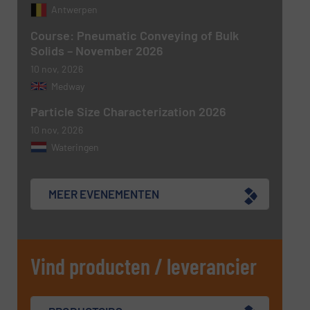
Antwerpen
Course: Pneumatic Conveying of Bulk
Solids – November 2026
10 nov, 2026
Medway
Particle Size Characterization 2026
10 nov, 2026
Wateringen
MEER EVENEMENTEN
Vind producten / leverancier