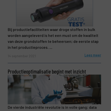
Bij productiefaciliteiten waar droge stoffen in bulk
worden aangeleverd is het een must om de kwaliteit
van deze grondstoffen te beheersen; de eerste stap
in het productieproces. ...
Lees meer
14 september 2021
Productieoptimalisatie begint met inzicht
De vierde industriële revolutie is in volle gang; data