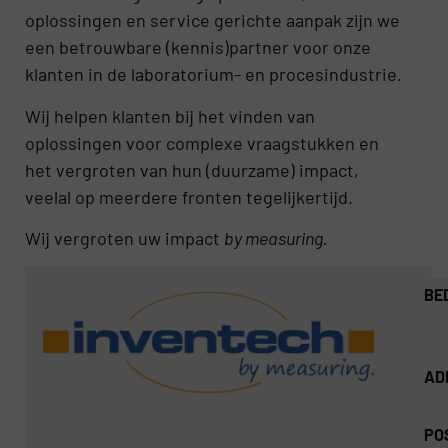
oplossingen en service gerichte aanpak zijn we
een betrouwbare (kennis)partner voor onze
klanten in de laboratorium- en procesindustrie.
Wij helpen klanten bij het vinden van
oplossingen voor complexe vraagstukken en
het vergroten van hun (duurzame) impact,
veelal op meerdere fronten tegelijkertijd.
Wij vergroten uw impact
by measuring.
BE
AD
PO