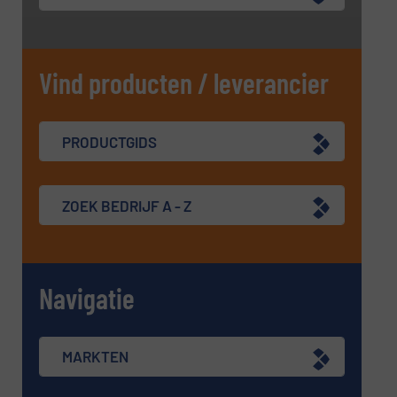
Vind producten / leverancier
PRODUCTGIDS
ZOEK BEDRIJF A - Z
Navigatie
MARKTEN