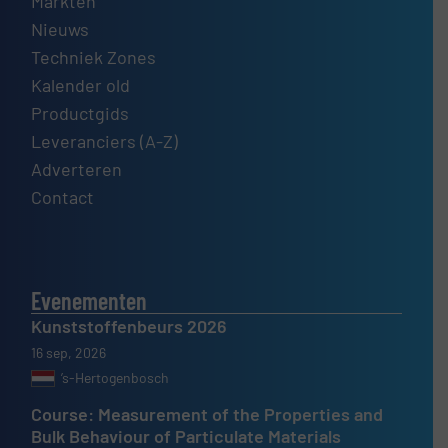
Markten
Nieuws
Techniek Zones
Kalender old
Productgids
Leveranciers (A-Z)
Adverteren
Contact
Evenementen
Kunststoffenbeurs 2026
16 sep, 2026
’s-Hertogenbosch
Course: Measurement of the Properties and
Bulk Behaviour of Particulate Materials