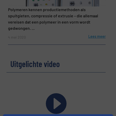
Polymeren kennen productiemethoden als
spuitgieten, compressie of extrusie – die allemaal
vereisen dat een polymeer in een vorm wordt
gedwongen. ...
Lees meer
4 mei 2020
Uitgelichte video