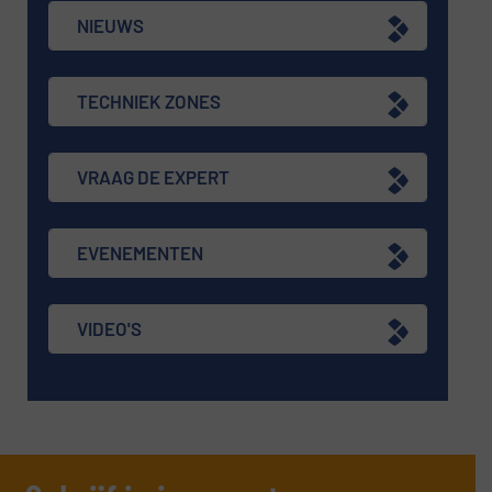
NIEUWS
TECHNIEK ZONES
VRAAG DE EXPERT
EVENEMENTEN
VIDEO'S