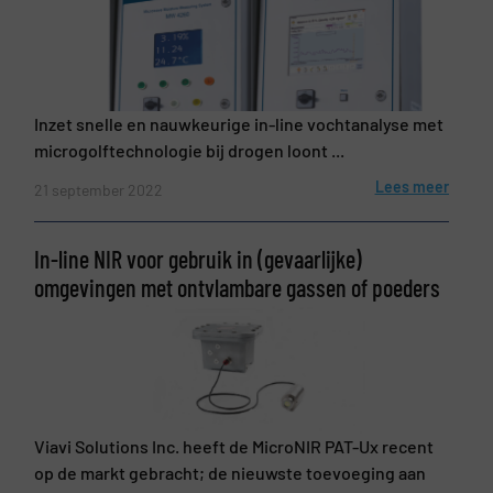
Inzet snelle en nauwkeurige in-line vochtanalyse met
microgolftechnologie bij drogen loont ...
Lees meer
21 september 2022
In-line NIR voor gebruik in (gevaarlijke)
omgevingen met ontvlambare gassen of poeders
Viavi Solutions Inc. heeft de MicroNIR PAT-Ux recent
op de markt gebracht; de nieuwste toevoeging aan