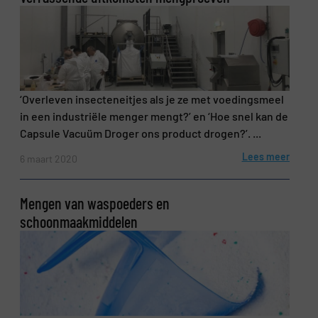
‘Overleven insecteneitjes als je ze met voedingsmeel
in een industriële menger mengt?’ en ‘Hoe snel kan de
Capsule Vacuüm Droger ons product drogen?’. ...
Lees meer
6 maart 2020
Mengen van waspoeders en
schoonmaakmiddelen