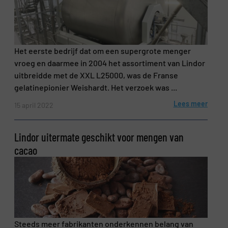
Het eerste bedrijf dat om een supergrote menger
vroeg en daarmee in 2004 het assortiment van Lindor
uitbreidde met de XXL L25000, was de Franse
gelatinepionier Weishardt. Het verzoek was ...
Lees meer
15 april 2022
Lindor uitermate geschikt voor mengen van
cacao
Steeds meer fabrikanten onderkennen belang van