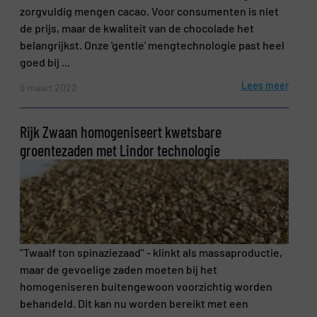
zorgvuldig mengen cacao. Voor consumenten is niet
de prijs, maar de kwaliteit van de chocolade het
belangrijkst. Onze 'gentle' mengtechnologie past heel
goed bij ...
Lees meer
9 maart 2022
Rijk Zwaan homogeniseert kwetsbare
groentezaden met Lindor technologie
"Twaalf ton spinaziezaad" - klinkt als massaproductie,
maar de gevoelige zaden moeten bij het
homogeniseren buitengewoon voorzichtig worden
behandeld. Dit kan nu worden bereikt met een