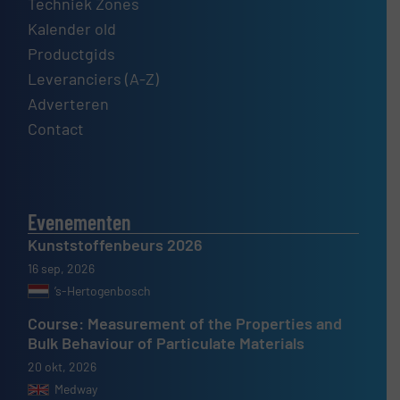
Techniek Zones
Kalender old
Productgids
Leveranciers (A-Z)
Adverteren
Contact
Evenementen
Kunststoffenbeurs 2026
16 sep, 2026
’s-Hertogenbosch
Course: Measurement of the Properties and
Bulk Behaviour of Particulate Materials
20 okt, 2026
Medway