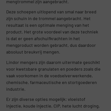
mengtrommel zijn aangebracht.
Deze schoepen uitlopend van smal naar breed
zijn schuin in de trommel aangebracht. Het
resultaat is een optimale menging van het
product. Het grote voordeel van deze techniek
is dat er geen afschuifkrachten in het
mengproduct worden gebracht, dus daardoor
absoluut breukvrij mengen.
Lindor mengers zijn daarom uitermate geschikt
voor kwetsbare granulaten en poeders zoals die
vaak voorkomen in de voedselverwerkende,
chemische, farmaceutische en stortgoederen
industrie.
Er zijn diverse opties mogelijk: vloeistof
injectie, koude injectie, CIP, hete lucht droging,