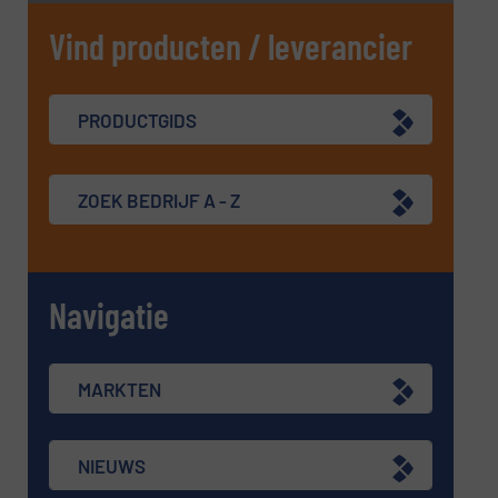
Vind producten / leverancier
PRODUCTGIDS
ZOEK BEDRIJF A - Z
Navigatie
MARKTEN
NIEUWS