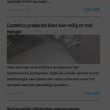
speciale mixer op maat. ...
Lees meer
11 februari 2022
Cosmetica producent kiest voor veilig en snel
mengen
Voor een van onze klanten, producent van
cosmetische producten, blijkt de unieke gentle touch
technologie van Lindor een ware uitkomst voor het
mengen van hun gevoelige poeders. ...
Lees meer
9 juni 2020
Verrassende uitkomsten mengproeven