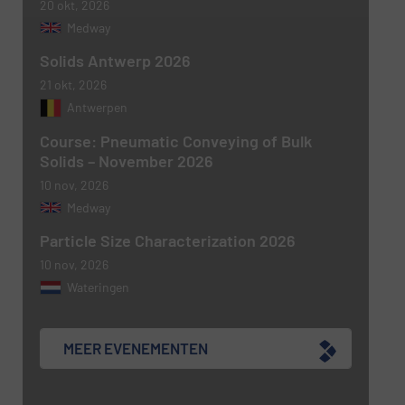
20 okt, 2026
Medway
Solids Antwerp 2026
21 okt, 2026
Antwerpen
Course: Pneumatic Conveying of Bulk
Solids – November 2026
10 nov, 2026
Medway
Particle Size Characterization 2026
10 nov, 2026
Wateringen
MEER EVENEMENTEN