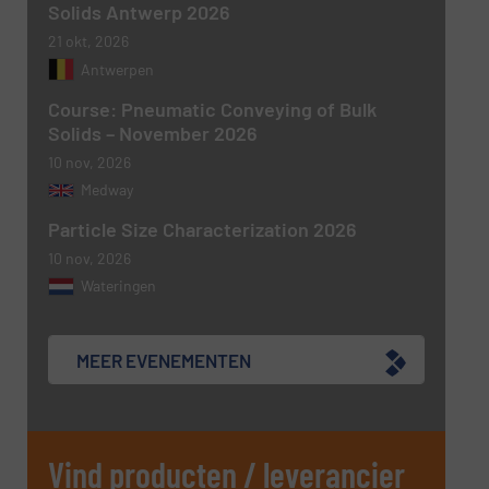
Solids Antwerp 2026
21 okt, 2026
Antwerpen
Course: Pneumatic Conveying of Bulk
Solids – November 2026
10 nov, 2026
Medway
Particle Size Characterization 2026
10 nov, 2026
Wateringen
MEER EVENEMENTEN
Vind producten / leverancier