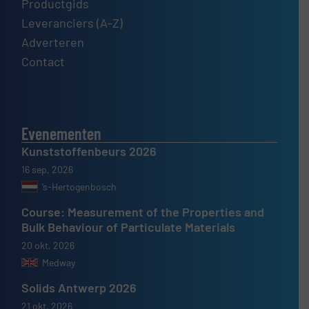
Productgids
Leveranciers (A-Z)
Adverteren
Contact
Evenementen
Kunststoffenbeurs 2026
16 sep, 2026
’s-Hertogenbosch
Course: Measurement of the Properties and
Bulk Behaviour of Particulate Materials
20 okt, 2026
Medway
Solids Antwerp 2026
21 okt, 2026