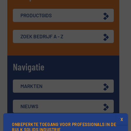
PRODUCTGIDS
ZOEK BEDRIJF A - Z
Navigatie
MARKTEN
NIEUWS
X
ONBEPERKTE TOEGANG VOOR PROFESSIONALS IN DE
TECHNIEK ZONES
BULK SOLIDS INDUSTRIE