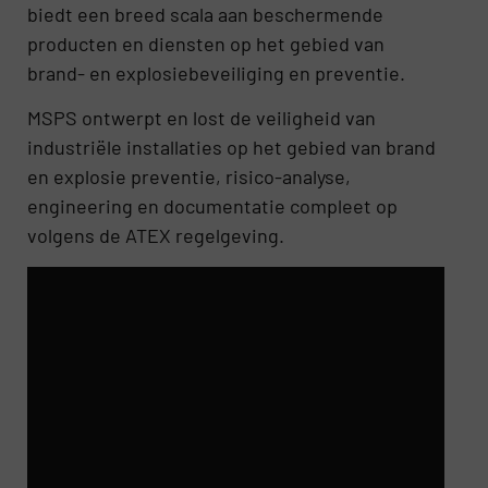
biedt een breed scala aan beschermende
producten en diensten op het gebied van
brand- en explosiebeveiliging en preventie.
MSPS ontwerpt en lost de veiligheid van
industriële installaties op het gebied van brand
en explosie preventie, risico-analyse,
engineering en documentatie compleet op
volgens de ATEX regelgeving.