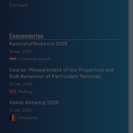
Contact
Evenementen
Kunststoffenbeurs 2026
16 sep, 2026
’s-Hertogenbosch
Course: Measurement of the Properties and
Bulk Behaviour of Particulate Materials
20 okt, 2026
Medway
Solids Antwerp 2026
21 okt, 2026
Antwerpen