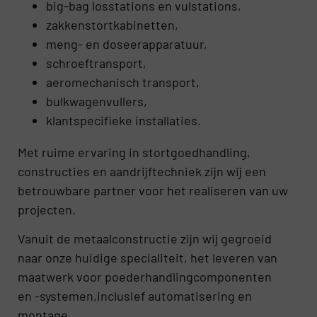
big-bag losstations en vulstations,
zakkenstortkabinetten,
meng- en doseerapparatuur,
schroeftransport,
aeromechanisch transport,
bulkwagenvullers,
klantspecifieke installaties.
Met ruime ervaring in stortgoedhandling,
constructies en aandrijftechniek zijn wij een
betrouwbare partner voor het realiseren van uw
projecten.
Vanuit de metaalconstructie zijn wij gegroeid
naar onze huidige specialiteit, het leveren van
maatwerk voor poederhandlingcomponenten
en -systemen,inclusief automatisering en
montage.