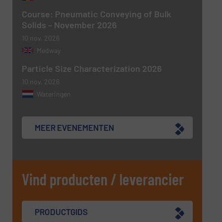
Course: Pneumatic Conveying of Bulk
Solids – November 2026
10 nov, 2026
Medway
Particle Size Characterization 2026
10 nov, 2026
Wateringen
MEER EVENEMENTEN
Vind producten / leverancier
PRODUCTGIDS