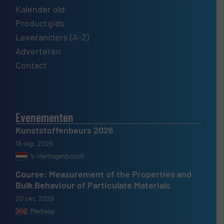
Kalender old
Productgids
Leveranciers (A-Z)
Adverteren
Contact
Evenementen
Kunststoffenbeurs 2026
16 sep, 2026
’s-Hertogenbosch
Course: Measurement of the Properties and
Bulk Behaviour of Particulate Materials
20 okt, 2026
Medway