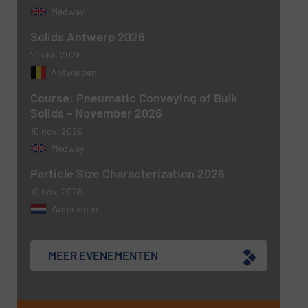
Medway
VERSTUREN
Solids Antwerp 2026
21 okt, 2026
Antwerpen
Course: Pneumatic Conveying of Bulk
Solids – November 2026
10 nov, 2026
Medway
Particle Size Characterization 2026
10 nov, 2026
Wateringen
MEER EVENEMENTEN