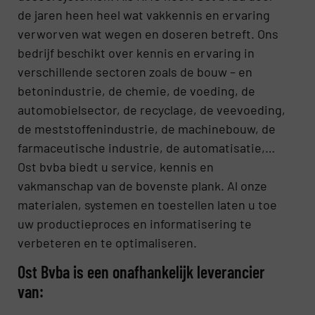
de jaren heen heel wat vakkennis en ervaring
verworven wat wegen en doseren betreft. Ons
bedrijf beschikt over kennis en ervaring in
verschillende sectoren zoals de bouw – en
betonindustrie, de chemie, de voeding, de
automobielsector, de recyclage, de veevoeding,
de meststoffenindustrie, de machinebouw, de
farmaceutische industrie, de automatisatie,…
Ost bvba biedt u service, kennis en
vakmanschap van de bovenste plank. Al onze
materialen, systemen en toestellen laten u toe
uw productieproces en informatisering te
verbeteren en te optimaliseren.
Ost Bvba is een onafhankelijk leverancier
van: