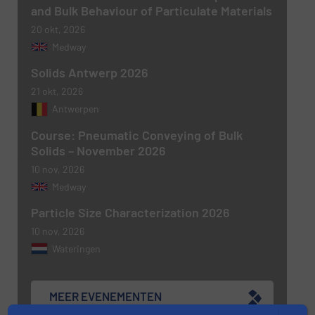
and Bulk Behaviour of Particulate Materials
20 okt, 2026
Medway
Solids Antwerp 2026
21 okt, 2026
Antwerpen
Course: Pneumatic Conveying of Bulk
Solids – November 2026
10 nov, 2026
Medway
Particle Size Characterization 2026
10 nov, 2026
Wateringen
MEER EVENEMENTEN