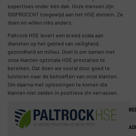
expertises onder één dak. Onze mensen zijn
100PROCENT toegewijd aan het HSE domein. Ze
doen en willen niks anders.
Paltrock HSE levert een breed scala aan
diensten op het gebied van veiligheid,
gezondheid en milieu. Doel is om samen met
onze klanten optimale HSE prestaties te
bereiken. Dat doen we vooral door goed te
luisteren naar de behoeften van onze klanten.
Om daarna met oplossingen te komen die
klanten niet zelden in positieve zin verrassen.
BE
AD