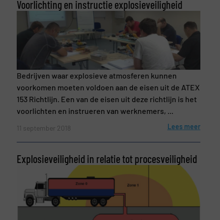
Voorlichting en instructie explosieveiligheid
Bedrijven waar explosieve atmosferen kunnen
voorkomen moeten voldoen aan de eisen uit de ATEX
153 Richtlijn. Een van de eisen uit deze richtlijn is het
voorlichten en instrueren van werknemers, ...
Lees meer
11 september 2018
Explosieveiligheid in relatie tot procesveiligheid