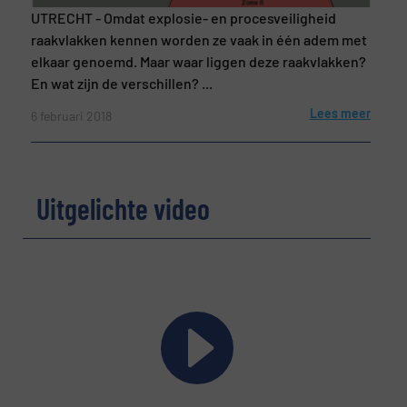
UTRECHT - Omdat explosie- en procesveiligheid
raakvlakken kennen worden ze vaak in één adem met
elkaar genoemd. Maar waar liggen deze raakvlakken?
En wat zijn de verschillen? ...
Lees meer
6 februari 2018
Uitgelichte video