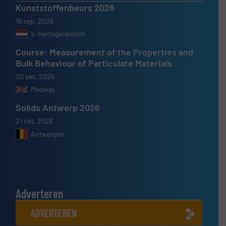
Kunststoffenbeurs 2026
16 sep, 2026
’s-Hertogenbosch
Course: Measurement of the Properties and
Bulk Behaviour of Particulate Materials
20 okt, 2026
Medway
Solids Antwerp 2026
21 okt, 2026
Antwerpen
Adverteren
ADVERTEREN