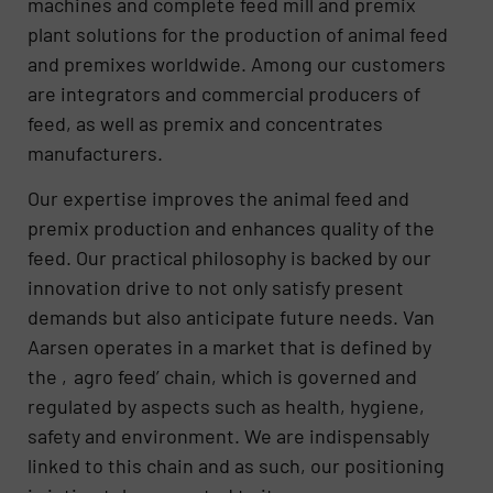
machines and complete feed mill and premix
plant solutions for the production of animal feed
and premixes worldwide. Among our customers
are integrators and commercial producers of
feed, as well as premix and concentrates
manufacturers.
Our expertise improves the animal feed and
premix production and enhances quality of the
feed. Our practical philosophy is backed by our
innovation drive to not only satisfy present
demands but also anticipate future needs. Van
Aarsen operates in a market that is defined by
the ‚agro feed’ chain, which is governed and
regulated by aspects such as health, hygiene,
safety and environment. We are indispensably
linked to this chain and as such, our positioning