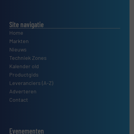
Site navigatie
Home
Markten
Nieuws
Techniek Zones
Kalender old
Productgids
Leveranciers (A-Z)
Adverteren
Contact
Evenementen