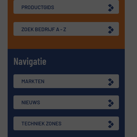
PRODUCTGIDS
ZOEK BEDRIJF A - Z
Navigatie
MARKTEN
NIEUWS
TECHNIEK ZONES