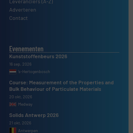
Leveranciers (A-Z)
Adverteren
Contact
Evenementen
Kunststoffenbeurs 2026
16 sep, 2026
’s-Hertogenbosch
Course: Measurement of the Properties and
Bulk Behaviour of Particulate Materials
20 okt, 2026
Medway
Solids Antwerp 2026
21 okt, 2026
Antwerpen