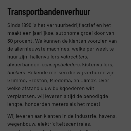
Transportbandenverhuur
Sinds 1996 is het verhuurbedrijf actief en het
maakt een jaarlijkse, autonome groei door van
30 procent. We kunnen de klanten voorzien van
de allernieuwste machines, welke per week te
huur zijn: hallenvullers,
vultrechters
,
afvoerbanden,
scheepsbeladers
, kistenvullers,
bunkers
. Bekende merken die wij verhuren zijn
Grimme, Breston, Miedema, en Climax. Over
welke afstand u uw bulkgoederen wilt
verplaatsen, wij leveren altijd de benodigde
lengte, honderden meters als het moet!
Wij leveren aan klanten in de industrie, havens,
wegenbouw, elektriciteitscentrales,