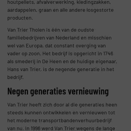
houtpellets, afvalverwerking, kledingzakken,
aardappelen, graan en alle andere losgestorte
producten.
Van Trier Tholen is één van de oudste
familiebedrijven van Nederland en misschien
wel van Europa, dat constant overging van
vader op zoon. Het bedrijf is opgericht in 1746
als smederij in De Heen en de huidige eigenaar,
Hans van Trier, is de negende generatie in het
bedrijf.
Negen generaties vernieuwing
Van Trier heeft zich door al die generaties heen
steeds kunnen ontwikkelen en vernieuwen tot
het moderne transportbandenverhuurbedrijf
van nu. In 1996 werd Van Trier wegens de lange