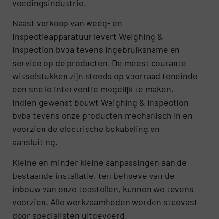
voedingsindustrie.
Naast verkoop van weeg- en
inspectieapparatuur levert Weighing &
Inspection bvba tevens ingebruiksname en
service op de producten. De meest courante
wisselstukken zijn steeds op voorraad teneinde
een snelle interventie mogelijk te maken.
Indien gewenst bouwt Weighing & Inspection
bvba tevens onze producten mechanisch in en
voorzien de electrische bekabeling en
aansluiting.
Kleine en minder kleine aanpassingen aan de
bestaande installatie, ten behoeve van de
inbouw van onze toestellen, kunnen we tevens
voorzien. Alle werkzaamheden worden steevast
door specialisten uitgevoerd.