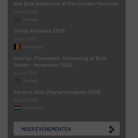
and Bulk Behaviour of Particulate Materials
20 okt, 2026
Medway
Solids Antwerp 2026
21 okt, 2026
Antwerpen
Course: Pneumatic Conveying of Bulk
Solids – November 2026
10 nov, 2026
Medway
Particle Size Characterization 2026
10 nov, 2026
Wateringen
MEER EVENEMENTEN