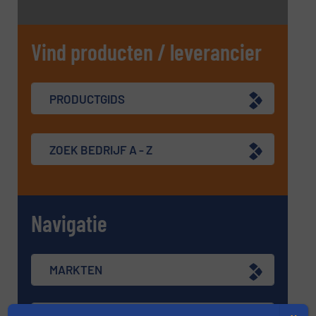
Vind producten / leverancier
PRODUCTGIDS
ZOEK BEDRIJF A - Z
Navigatie
MARKTEN