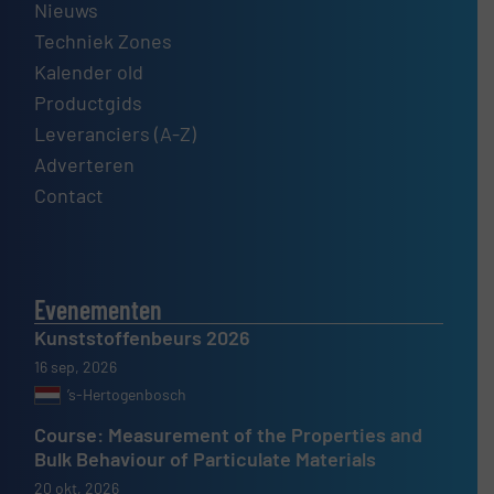
Nieuws
Techniek Zones
Kalender old
Productgids
Leveranciers (A-Z)
Adverteren
Contact
Evenementen
Kunststoffenbeurs 2026
16 sep, 2026
’s-Hertogenbosch
Course: Measurement of the Properties and
Bulk Behaviour of Particulate Materials
20 okt, 2026