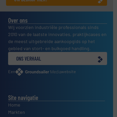
Over ons
Wij voorzien industriële professionals sinds
2010 van de laatste innovaties, praktijkcases en
de meest uitgebreide aankoopgids op het
gebied van stort- en bulkgoed handling.
ONS VERHAAL
Een
website
Site navigatie
Home
Markten