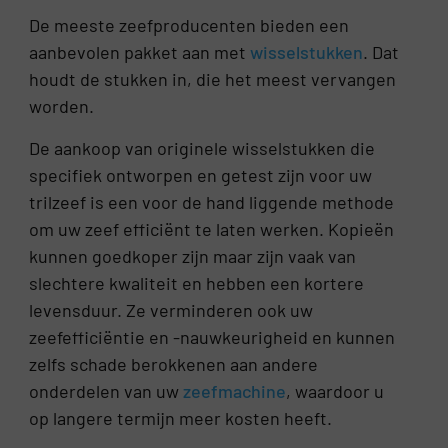
De meeste zeefproducenten bieden een
aanbevolen pakket aan met
wisselstukken
. Dat
houdt de stukken in, die het meest vervangen
worden.
De aankoop van originele wisselstukken die
specifiek ontworpen en getest zijn voor uw
trilzeef is een voor de hand liggende methode
om uw zeef efficiënt te laten werken. Kopieën
kunnen goedkoper zijn maar zijn vaak van
slechtere kwaliteit en hebben een kortere
levensduur. Ze verminderen ook uw
zeefefficiëntie en -nauwkeurigheid en kunnen
zelfs schade berokkenen aan andere
onderdelen van uw
zeefmachine
, waardoor u
op langere termijn meer kosten heeft.