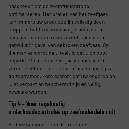
nagekeken om de zeefefficiëntie te
optimaliseren. Het breken van het zeefgaas
kan immers uw productielijn volledig doen
stoppen, het is daarom aangeraden dat u
beschikt over een reservezeefraam, dat u
gebruikt in geval van gebroken zeefgaas. Op
die manier wordt de uitvaltijd dat u oploopt
beperkt. De meeste zeefgaasschade wordt
veroorzaakt door onjuist gebruik en opslag van
de zeeframen. Zorg daarom dat uw onderdelen
juist verpakt en beschermd zijn en veilig
bewaard worden.
Tip 4 – Voer regelmatig
onderhoudscontroles op zeefonderdelen uit
Andere componenten die routine-