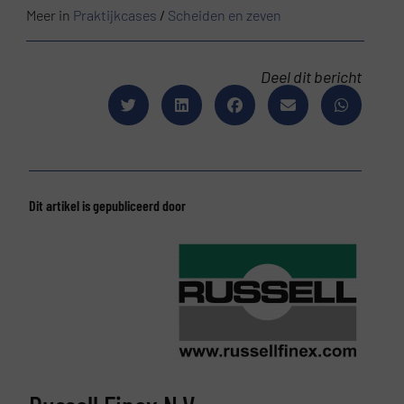
Meer in
Praktijkcases
/
Scheiden en zeven
Deel dit bericht
Dit artikel is gepubliceerd door