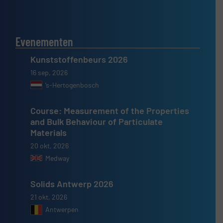
Evenementen
Kunststoffenbeurs 2026
16 sep, 2026
’s-Hertogenbosch
Course: Measurement of the Properties
and Bulk Behaviour of Particulate
Materials
20 okt, 2026
Medway
Solids Antwerp 2026
21 okt, 2026
Antwerpen