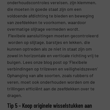
onderhoudscontroles vereisen, zijn klemmen,
die moeten in goede staat zijn om een
voldoende afdichting te bieden en beweging
van zeefdekken te voorkomen, waardoor
overmatige slijtage vermeden wordt.
Flexibele aansluitingen moeten gecontroleerd
worden op slijtage, barstjes en lekken, die
kunnen optreden als ze niet in staat zijn om
zowel in horizontale en verticale richting vrij te
buigen. Lees onze blog post op ‘Flexibele
verbindingen op trilzeven en veiligheidszeven’
Ophanging van alle soorten, zoals rubbers of
veren, moet ook onderhouden worden om de
trillingen efficiënt aan de zeefdekken over te
dragen.
Tip 5 – Koop originele wisselstukken aan