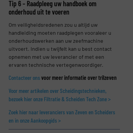
Tip 6 – Raadpleeg uw handboek om
onderhoud uit te voeren
Om veiligheidsredenen zou u altijd uw
handleiding moeten raadplegen vooraleer u
onderhoudswerken aan uw zeefmachine
uitvoert. Indien u twijfelt kan u best contact
opnemen met uw leverancier of met een
ervaren technische vertegenwoordiger.
Contacteer ons
voor meer informatie over trilzeven
Voor meer artikelen over Scheidingstechnieken,
bezoek hier onze Filtratie & Scheiden Tech Zone >
Zoek hier naar leveranciers van Zeven en Scheiders
en in onze Aankoopgids >