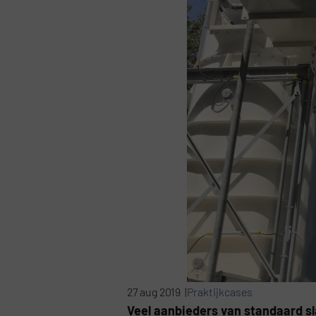
27 aug 2019 |
Praktijkcases
Veel aanbieders van standaard sla