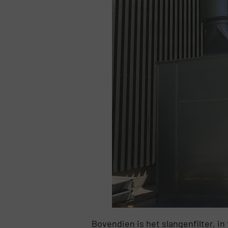
Bovendien is het slangenfilter, i