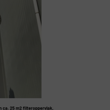
 ca. 25 m2 filteroppervlak,