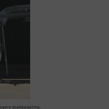
hogere doekbelasting.