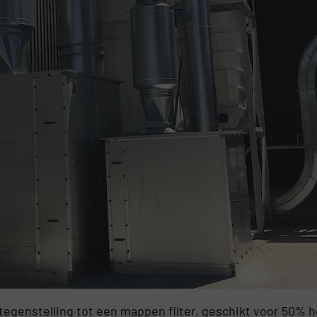
n tegenstelling tot een mappen filter, geschikt voor 50% 