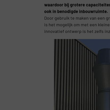
waardoor bij grotere capaciteiten
ook in benodigde inbouwruimte.
Door gebruik te maken van een gro
is het mogelijk om met een kleine
innovatief ontwerp is het zelfs i