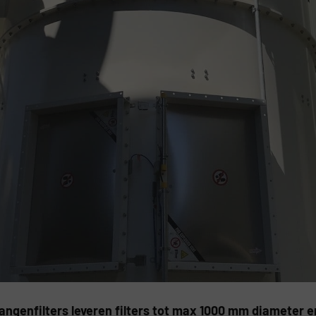
ngenfilters leveren filters tot max 1000 mm diameter en