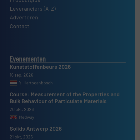
Leveranciers (A-Z)
Adverteren
Contact
Evenementen
Kunststoffenbeurs 2026
16 sep, 2026
’s-Hertogenbosch
Course: Measurement of the Properties and
Bulk Behaviour of Particulate Materials
20 okt, 2026
Medway
Solids Antwerp 2026
21 okt, 2026