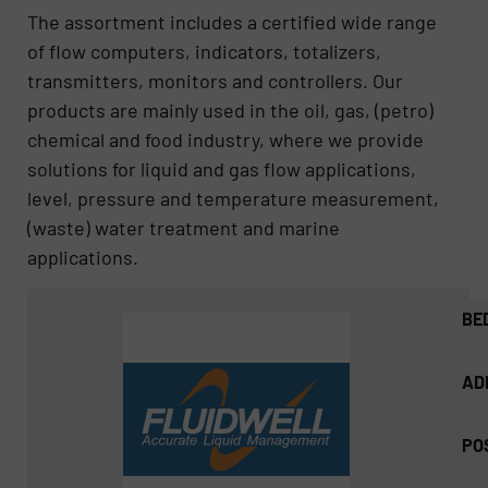
The assortment includes a certified wide range
of flow computers, indicators, totalizers,
transmitters, monitors and controllers. Our
products are mainly used in the oil, gas, (petro)
chemical and food industry, where we provide
solutions for liquid and gas flow applications,
level, pressure and temperature measurement,
(waste) water treatment and marine
applications.
BE
AD
PO