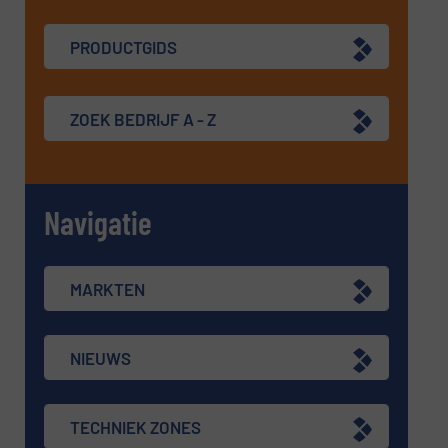
PRODUCTGIDS
ZOEK BEDRIJF A - Z
Navigatie
MARKTEN
NIEUWS
TECHNIEK ZONES