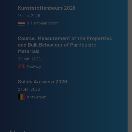
Kunststoffenbeurs 2026
16 sep, 2026
’s-Hertogenbosch
Course: Measurement of the Properties
and Bulk Behaviour of Particulate
Materials
20 okt, 2026
Medway
Solids Antwerp 2026
21 okt, 2026
Antwerpen