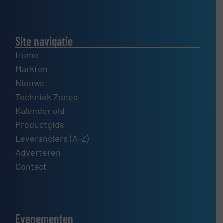
Site navigatie
Home
Markten
Nieuws
Techniek Zones
Kalender old
Productgids
Leveranciers (A-Z)
Adverteren
Contact
Evenementen