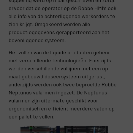
ervoor dat de operator op de Robbe HMI’s ook
alle info van de achterliggende werkorders te
zien krijgt. Omgekeerd worden alle
productiegegevens gerapporteerd aan het
bovenliggende systeem.
Het vullen van de liquide producten gebeurt
met verschillende technologieën. Enerzijds
werden verschillende vullijnen met een op
maat gebouwd doseersysteem uitgerust,
anderzijds werden ook twee beproefde Robbe
Neptunus vularmen ingezet. De Neptunus
vularmen zijn uitermate geschikt voor
ergonomisch en efficiënt meerdere vaten op
een pallet te vullen.