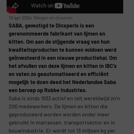
10 apr 2024 |
Wegen en doseren
SABA, gevestigd te Dinxperlo is een
gerenommeerde fabrikant van lijmen en
kitten. Om aan de stijgende vraag van hun
kwaliteitsproducten te kunnen voldoen werd
geïnvesteerd in een nieuwe productiehal. Om
het afvullen van deze lijmen en kitten in IBC’s
en vaten zo geautomatiseerd en efficiënt
mogelijk te doen deed het Nederlandse Saba
een beroep op Robbe Industries.
Saba is sinds 1933 actief en telt wereldwijd zo’n
200 medewerkers. De lijmen en kitten die
geproduceerd worden worden onder meer
gebruikt in matrassen, transportsector en in
bouwindustrie. Er wordt tot 13 miljoen kg per