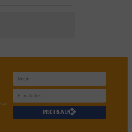
jkse
INSCHRIJVEN