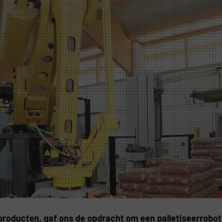
roducten, gaf ons de opdracht om een palletiseerrobo