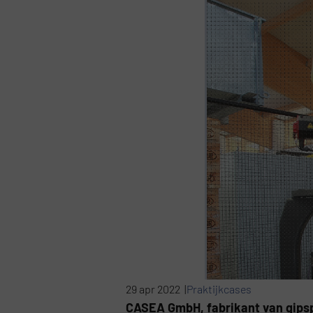
29 apr 2022 |
Praktijkcases
CASEA GmbH, fabrikant van gipsp