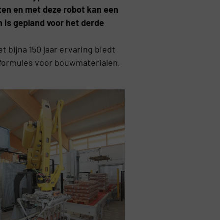
nten en met deze robot kan een
 is gepland voor het derde
bijna 150 jaar ervaring biedt
 formules voor bouwmaterialen,