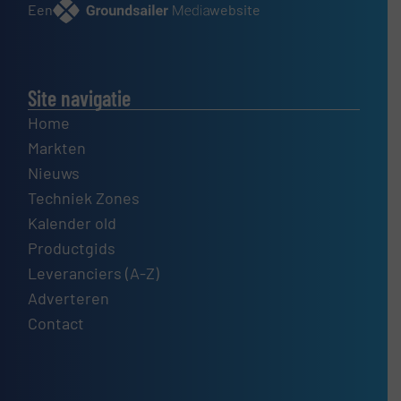
Een
website
Site navigatie
Home
Markten
Nieuws
Techniek Zones
Kalender old
Productgids
Leveranciers (A-Z)
Adverteren
Contact