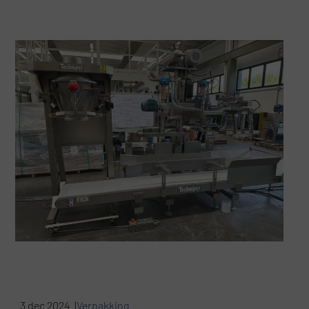
3 dec 2024 |
Verpakking