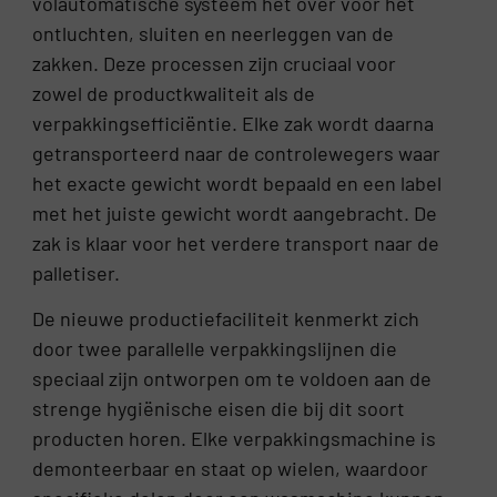
volautomatische systeem het over voor het
ontluchten, sluiten en neerleggen van de
zakken. Deze processen zijn cruciaal voor
zowel de productkwaliteit als de
verpakkingsefficiëntie. Elke zak wordt daarna
getransporteerd naar de controlewegers waar
het exacte gewicht wordt bepaald en een label
met het juiste gewicht wordt aangebracht. De
zak is klaar voor het verdere transport naar de
palletiser.
De nieuwe productiefaciliteit kenmerkt zich
door twee parallelle verpakkingslijnen die
speciaal zijn ontworpen om te voldoen aan de
strenge hygiënische eisen die bij dit soort
producten horen. Elke verpakkingsmachine is
demonteerbaar en staat op wielen, waardoor