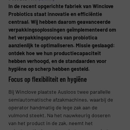
In de recent opgerichte fabriek van Winclove
Probiotics staat innovatie en efficiëntie
centraal. Wij hebben daarom geavanceerde
verpakkingsoplossingen geïmplementeerd om
het verpakkingsproces van probiotica
aanzienlijk te optimaliseren. Missie geslaagd:
ontdek hoe we hun productiecapaciteit
hebben verhoogd, en de standaarden voor
hygiëne op scherp hebben gesteld.
Focus op flexibiliteit en hygiëne
Bij Winclove plaatste Ausloos twee parallelle
semiautomatische afzakmachines, waarbij de
operator handmatig de lege zak aan de
vulmond steekt. Na het nauwkeurig doseren
van het product in de zak, neemt het