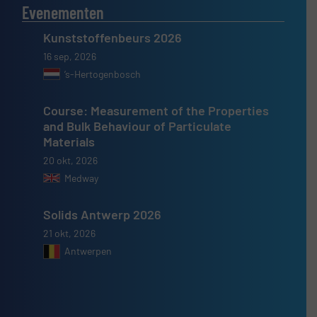
Evenementen
Kunststoffenbeurs 2026
16 sep, 2026
’s-Hertogenbosch
Course: Measurement of the Properties
and Bulk Behaviour of Particulate
Materials
20 okt, 2026
Medway
Solids Antwerp 2026
21 okt, 2026
Antwerpen