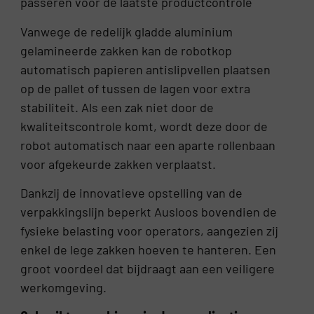
passeren voor de laatste productcontrole
Vanwege de redelijk gladde aluminium
gelamineerde zakken kan de robotkop
automatisch papieren antislipvellen plaatsen
op de pallet of tussen de lagen voor extra
stabiliteit. Als een zak niet door de
kwaliteitscontrole komt, wordt deze door de
robot automatisch naar een aparte rollenbaan
voor afgekeurde zakken verplaatst.
Dankzij de innovatieve opstelling van de
verpakkingslijn beperkt Ausloos bovendien de
fysieke belasting voor operators, aangezien zij
enkel de lege zakken hoeven te hanteren. Een
groot voordeel dat bijdraagt aan een veiligere
werkomgeving.