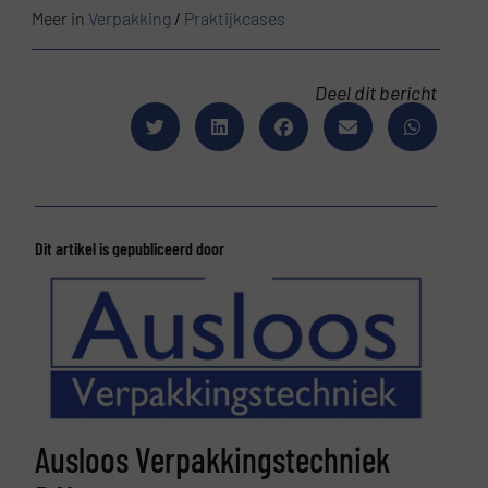
Meer in
Verpakking
/
Praktijkcases
Deel dit bericht
Dit artikel is gepubliceerd door
Ausloos Verpakkingstechniek