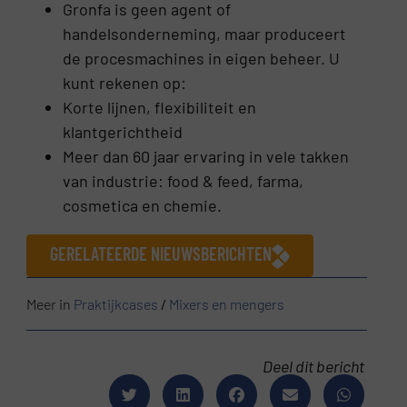
Gronfa is geen agent of
handelsonderneming, maar produceert
de procesmachines in eigen beheer. U
kunt rekenen op:
Korte lijnen, flexibiliteit en
klantgerichtheid
Meer dan 60 jaar ervaring in vele takken
van industrie: food & feed, farma,
cosmetica en chemie.
GERELATEERDE NIEUWSBERICHTEN
Meer in
Praktijkcases
/
Mixers en mengers
Deel dit bericht