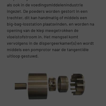
als ook in de voedingsmiddelenindustrie
ingezet. De poeders worden gestort in een
trechter, dit kan handmatig of middels een
big-bag-losstation plaatsvinden, en worden na
opening van de klep meegetrokken de
vloeistofstroom in. Het mengsel komt
vervolgens in de dispergeerkamer(s) en wordt
middels een pomprotor naar de tangentiële
uitloop gestuwd.