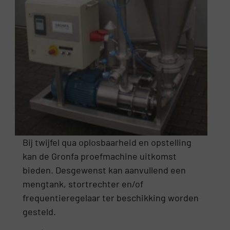
Bij twijfel qua oplosbaarheid en opstelling
kan de Gronfa proefmachine uitkomst
bieden. Desgewenst kan aanvullend een
mengtank, stortrechter en/of
frequentieregelaar ter beschikking worden
gesteld.