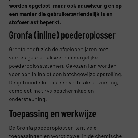
worden opgelost, maar ook nauwkeurig en op
een manier die gebruikersvriendelijk is en
stofoverlast beperkt.
Gronfa (inline) poederoplosser
Gronfa heeft zich de afgelopen jaren met
succes gespecialiseerd in dergelijke
poederoplossystemen. Gekozen kan worden
voor een inline of een batchgewijze opstelling.
De getoonde foto is een verticale uitvoering,
compleet met rvs beschermkap en
ondersteuning.
Toepassing en werkwijze
De Gronfa poederoplosser kent vele
toepassingen en wordt zowel in de chemische