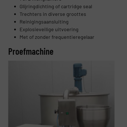
Glijringdichting of cartridge seal
Trechters in diverse groottes
Reinigingsaansluiting
Explosieveilige uitvoering
Met of zonder frequentieregelaar
Proefmachine