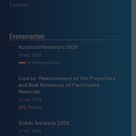
Contact
Evenementen
Kunststoffenbeurs 2026
16 sep, 2026
’s-Hertogenbosch
Course: Measurement of the Properties
and Bulk Behaviour of Particulate
Materials
20 okt, 2026
Medway
Solids Antwerp 2026
21 okt, 2026