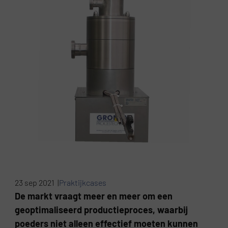
23 sep 2021 |
Praktijkcases
De markt vraagt meer en meer om een
geoptimaliseerd productieproces, waarbij
poeders niet alleen effectief moeten kunnen