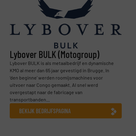
Lybover BULK (Motogroup)
Lybover BULK is als metaalbedrijf en dynamische
KMO al meer dan 65 jaar gevestigd in Brugge. In
‘den beginne’ werden roomijsmachines voor
uitvoer naar Congo gemaakt. Al snel werd
overgestapt naar de fabricage van
transportbanden...
BEKIJK BEDRIJFSPAGINA