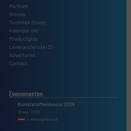
Markten
Nieuws
Techniek Zones
Kalender old
Productgids
Leveranciers (A-Z)
Adverteren
Contact
Evenementen
Kunststoffenbeurs 2026
16 sep, 2026
’s-Hertogenbosch