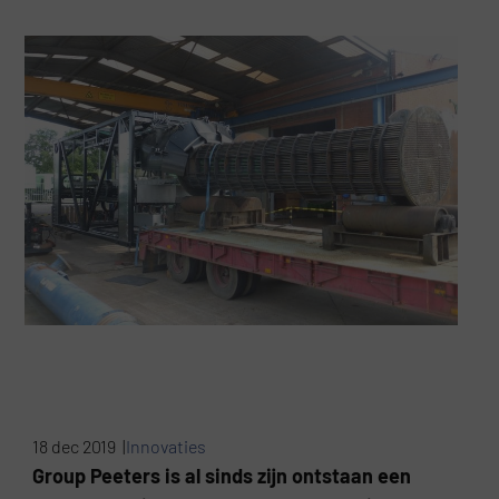
18 dec 2019 |
Innovaties
Group Peeters is al sinds zijn ontstaan een