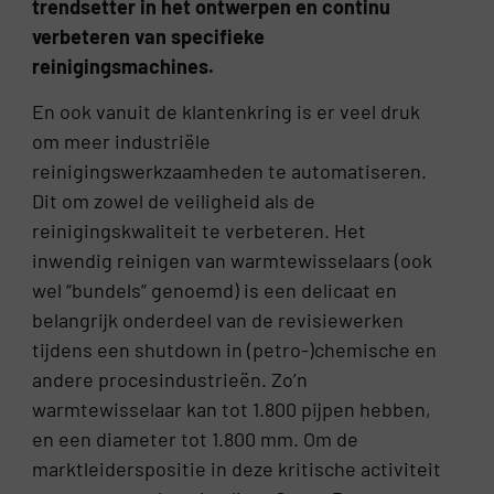
trendsetter in het ontwerpen en continu
verbeteren van specifieke
reinigingsmachines.
En ook vanuit de klantenkring is er veel druk
om meer industriële
reinigingswerkzaamheden te automatiseren.
Dit om zowel de veiligheid als de
reinigingskwaliteit te verbeteren. Het
inwendig reinigen van warmtewisselaars (ook
wel “bundels” genoemd) is een delicaat en
belangrijk onderdeel van de revisiewerken
tijdens een shutdown in (petro-)chemische en
andere procesindustrieën. Zo’n
warmtewisselaar kan tot 1.800 pijpen hebben,
en een diameter tot 1.800 mm. Om de
marktleiderspositie in deze kritische activiteit