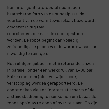
Een intelligent fototoestel neemt een
haarscherpe foto van de bundelplaat, de
voorkant van de warmtewisselaar. Deze wordt
omgezet in digitale
coördinaten, die naar de robot gestuurd
worden. De robot begint dan volledig
zelfstandig alle pijpen van de warmtewisselaar
inwendig te reinigen.
Het reinigen gebeurt met 5 roterende lanzen
in parallel, onder een werkdruk van 1.400 bar.
Buizen met een (niet-verwijderbare)
verstopping worden gerapporteerd. De
operator kan via een interactief scherm of de
afstandsbediening tussenkomen om bepaalde
zones opnieuw te doen of over te slaan. Op zijn