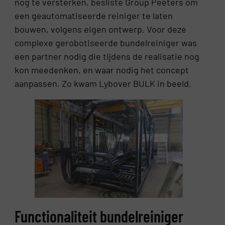
nog te versterken, besliste Group Peeters om
een geautomatiseerde reiniger te laten
bouwen, volgens eigen ontwerp. Voor deze
complexe gerobotiseerde bundelreiniger was
een partner nodig die tijdens de realisatie nog
kon meedenken, en waar nodig het concept
aanpassen. Zo kwam Lybover BULK in beeld.
Functionaliteit bundelreiniger