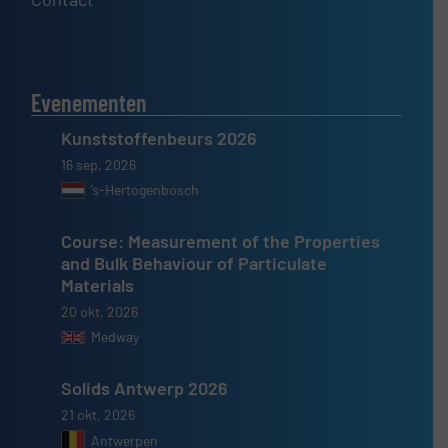
Evenementen
Kunststoffenbeurs 2026
16 sep, 2026
’s-Hertogenbosch
Course: Measurement of the Properties
and Bulk Behaviour of Particulate
Materials
20 okt, 2026
Medway
Solids Antwerp 2026
21 okt, 2026
Antwerpen