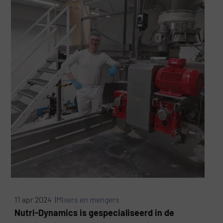
11 apr 2024 |
Mixers en mengers
Nutri-Dynamics is gespecialiseerd in de