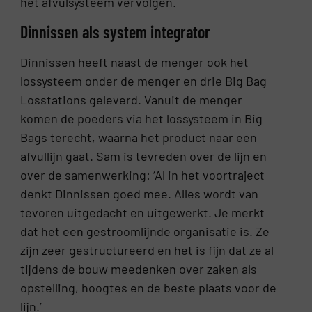
het afvulsysteem vervolgen.
Dinnissen als system integrator
Dinnissen heeft naast de menger ook het
lossysteem onder de menger en drie Big Bag
Losstations geleverd. Vanuit de menger
komen de poeders via het lossysteem in Big
Bags terecht, waarna het product naar een
afvullijn gaat. Sam is tevreden over de lijn en
over de samenwerking: ‘Al in het voortraject
denkt Dinnissen goed mee. Alles wordt van
tevoren uitgedacht en uitgewerkt. Je merkt
dat het een gestroomlijnde organisatie is. Ze
zijn zeer gestructureerd en het is fijn dat ze al
tijdens de bouw meedenken over zaken als
opstelling, hoogtes en de beste plaats voor de
lijn.’