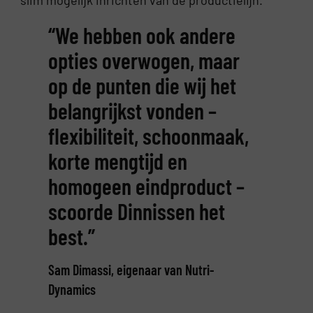
“We hebben ook andere
opties overwogen, maar
op de punten die wij het
belangrijkst vonden –
flexibiliteit, schoonmaak,
korte mengtijd en
homogeen eindproduct –
scoorde Dinnissen het
best.”
Sam Dimassi, eigenaar van Nutri-
Dynamics