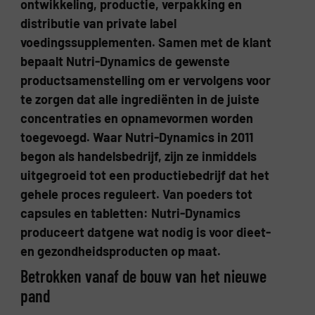
ontwikkeling, productie, verpakking en
distributie van private label
voedingssupplementen. Samen met de klant
bepaalt Nutri-Dynamics de gewenste
productsamenstelling om er vervolgens voor
te zorgen dat alle ingrediënten in de juiste
concentraties en opnamevormen worden
toegevoegd. Waar Nutri-Dynamics in 2011
begon als handelsbedrijf, zijn ze inmiddels
uitgegroeid tot een productiebedrijf dat het
gehele proces reguleert. Van poeders tot
capsules en tabletten: Nutri-Dynamics
produceert datgene wat nodig is voor dieet-
en gezondheidsproducten op maat.
Betrokken vanaf de bouw van het nieuwe
pand