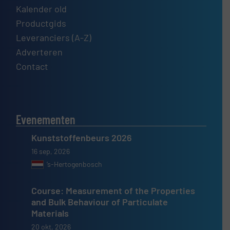
Kalender old
Productgids
Leveranciers (A-Z)
Adverteren
Contact
Evenementen
Kunststoffenbeurs 2026
16 sep, 2026
’s-Hertogenbosch
Course: Measurement of the Properties
and Bulk Behaviour of Particulate
Materials
20 okt, 2026