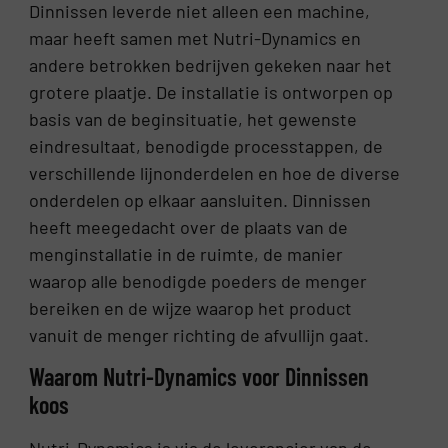
Dinnissen leverde niet alleen een machine,
maar heeft samen met Nutri-Dynamics en
andere betrokken bedrijven gekeken naar het
grotere plaatje. De installatie is ontworpen op
basis van de beginsituatie, het gewenste
eindresultaat, benodigde processtappen, de
verschillende lijnonderdelen en hoe de diverse
onderdelen op elkaar aansluiten. Dinnissen
heeft meegedacht over de plaats van de
menginstallatie in de ruimte, de manier
waarop alle benodigde poeders de menger
bereiken en de wijze waarop het product
vanuit de menger richting de afvullijn gaat.
Waarom Nutri-Dynamics voor Dinnissen
koos