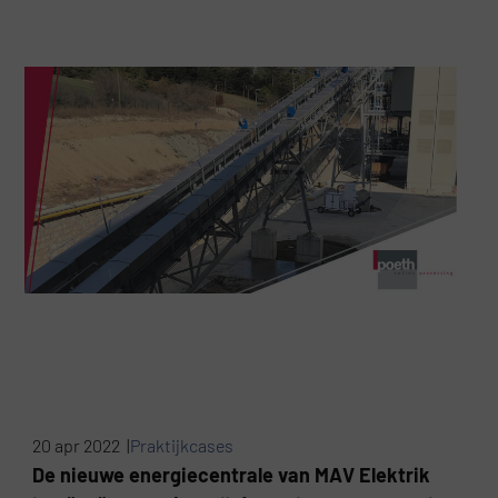
20 apr 2022 |
Praktijkcases
De nieuwe energiecentrale van MAV Elektrik