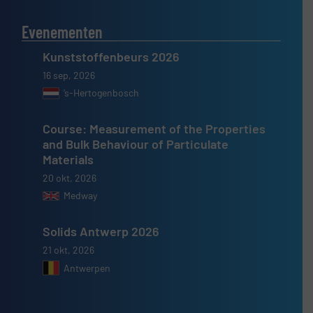
Evenementen
Kunststoffenbeurs 2026
16 sep, 2026
’s-Hertogenbosch
Course: Measurement of the Properties
and Bulk Behaviour of Particulate
Materials
20 okt, 2026
Medway
Solids Antwerp 2026
21 okt, 2026
Antwerpen