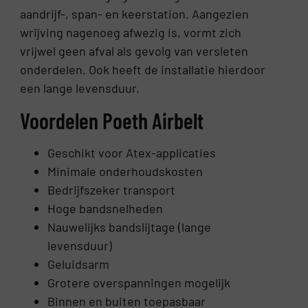
aandrijf-, span- en keerstation. Aangezien
wrijving nagenoeg afwezig is, vormt zich
vrijwel geen afval als gevolg van versleten
onderdelen. Ook heeft de installatie hierdoor
een lange levensduur.
Voordelen Poeth Airbelt
Geschikt voor Atex-applicaties
Minimale onderhoudskosten
Bedrijfszeker transport
Hoge bandsnelheden
Nauwelijks bandslijtage (lange
levensduur)
Geluidsarm
Grotere overspanningen mogelijk
Binnen en buiten toepasbaar