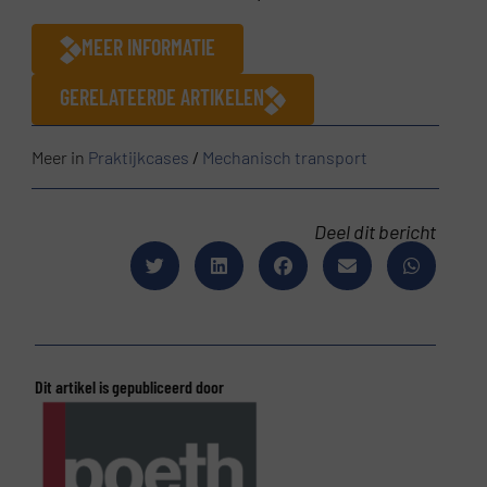
MEER INFORMATIE
GERELATEERDE ARTIKELEN
Meer in
Praktijkcases
/
Mechanisch transport
Deel dit bericht
Dit artikel is gepubliceerd door