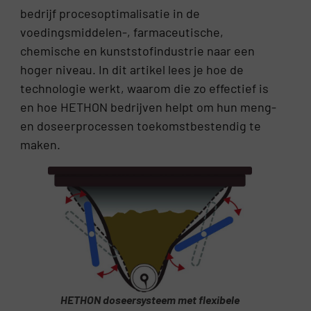
bedrijf procesoptimalisatie in de
voedingsmiddelen-, farmaceutische,
chemische en kunststofindustrie naar een
hoger niveau. In dit artikel lees je hoe de
technologie werkt, waarom die zo effectief is
en hoe HETHON bedrijven helpt om hun meng-
en doseerprocessen toekomstbestendig te
maken.
HETHON doseersysteem met flexibele