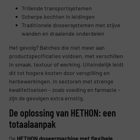
Trillende transportsystemen
Scherpe bochten in leidingen
Traditionele doseersystemen met stijve
wanden en draaiende onderdelen
Het gevolg? Batches die niet meer aan
productspecificaties voldoen, met verschillen
in smaak, textuur of werking. Uiteindelijk leidt
dit tot hogere kosten door verspilling en
herbewerkingen. In sectoren met strenge
kwaliteitseisen – zoals voeding en farmacie –
zijn de gevolgen extra ernstig.
De oplossing van HETHON: een
totaalaanpak
De
HETHON doseermachine met flexibele