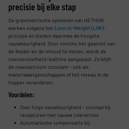
precisie bij elke stap
De gravimetrische systemen van HETHON
werken volgens het
Loss-in-Weight (LIW)
–
principe en bieden daarmee de hoogste
nauwkeurigheid. Door continu het gewicht van
de feeder en de inhoud te meten, wordt de
toevoersnelheid realtime aangepast. Zo blijft
de massastroom constant – ook als
materiaaleigenschappen of het niveau in de
hopper veranderen.
Voordelen:
Zeer hoge nauwkeurigheid – cruciaal bij
recepturen met nauwe toleranties
Automatische compensatie bij