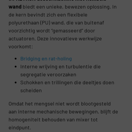
wand
biedt een unieke, bewezen oplossing. In
de kern bevindt zich een flexibele
polyurethaan (PU) wand, die van buitenaf
voorzichtig wordt “gemasseerd” door
actuatoren. Deze innovatieve werkwijze
voorkomt:
Bridging en rat-holing
Interne wrijving en turbulentie die
segregatie veroorzaken
Schokken en trillingen die deeltjes doen
scheiden
Omdat het mengsel niet wordt blootgesteld
aan interne mechanische bewegingen, blijft de
homogeniteit behouden van mixer tot
eindpunt.