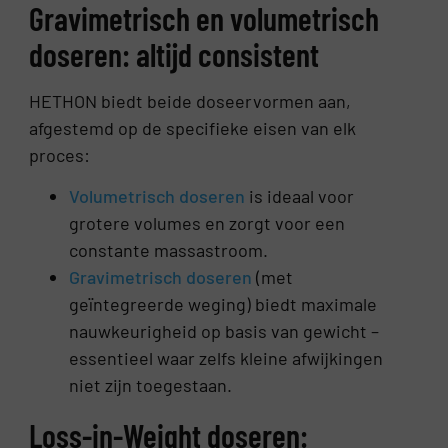
Gravimetrisch en volumetrisch
doseren: altijd consistent
HETHON biedt beide doseervormen aan,
afgestemd op de specifieke eisen van elk
proces:
Volumetrisch doseren
is ideaal voor
grotere volumes en zorgt voor een
constante massastroom.
Gravimetrisch doseren
(met
geïntegreerde weging) biedt maximale
nauwkeurigheid op basis van gewicht –
essentieel waar zelfs kleine afwijkingen
niet zijn toegestaan.
Loss-in-Weight doseren: