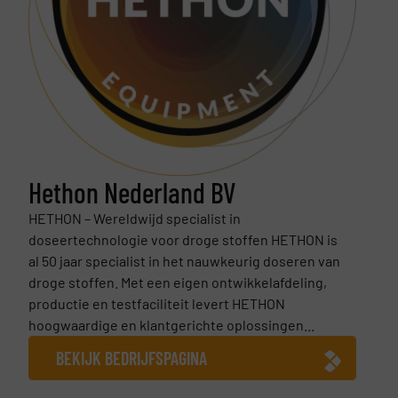
Hethon Nederland BV
HETHON – Wereldwijd specialist in
doseertechnologie voor droge stoffen HETHON is
al 50 jaar specialist in het nauwkeurig doseren van
droge stoffen. Met een eigen ontwikkelafdeling,
productie en testfaciliteit levert HETHON
hoogwaardige en klantgerichte oplossingen...
BEKIJK BEDRIJFSPAGINA