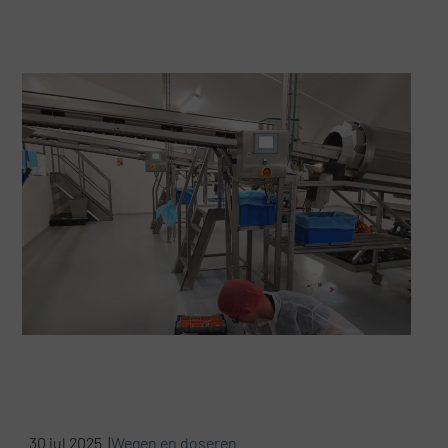
30 jul 2025 |
Wegen en doseren