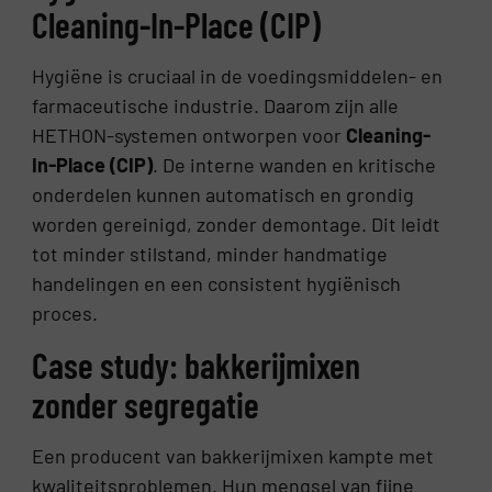
Cleaning-In-Place (CIP)
Hygiëne is cruciaal in de voedingsmiddelen- en
farmaceutische industrie. Daarom zijn alle
HETHON-systemen ontworpen voor
Cleaning-
In-Place (CIP)
. De interne wanden en kritische
onderdelen kunnen automatisch en grondig
worden gereinigd, zonder demontage. Dit leidt
tot minder stilstand, minder handmatige
handelingen en een consistent hygiënisch
proces.
Case study: bakkerijmixen
zonder segregatie
Een producent van bakkerijmixen kampte met
kwaliteitsproblemen. Hun mengsel van fijne