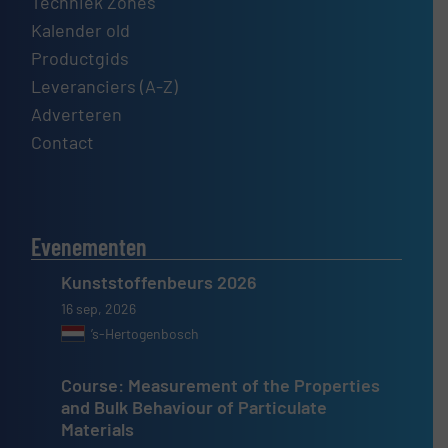
Techniek Zones
Kalender old
Productgids
Leveranciers (A-Z)
Adverteren
Contact
Evenementen
Kunststoffenbeurs 2026
16 sep, 2026
’s-Hertogenbosch
Course: Measurement of the Properties
and Bulk Behaviour of Particulate
Materials