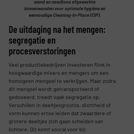
wand en naadloos afgewerkte
binnenwanden voor optimale hygiëne en
eenvoudige Cleaning-In-Place (CIP).
De uitdaging na het mengen:
segregatie en
procesverstoringen
Veel productiebedrijven investeren flink in
hoogwaardige mixers en mengers om een
homogeen mengsel te verkrijgen. Maar zodra
dit mengsel wordt getransporteerd of
gedoseerd, treedt vaak segregatie op.
Verschillen in deeltjesgrootte, dichtheid of
vorm kunnen ertoe leiden dat zwaardere of
grotere deeltjes zich gaan scheiden van
lichtere. Dit komt vooral voor bij: