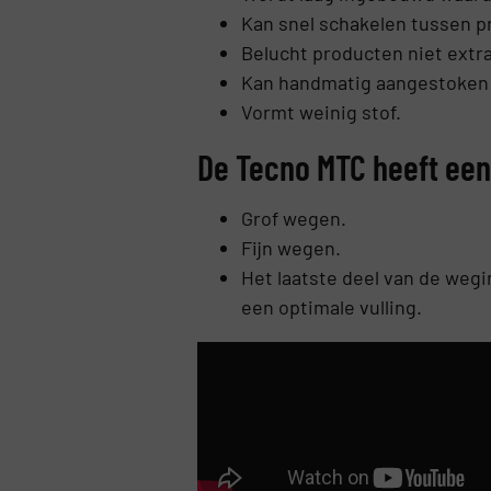
Kan snel schakelen tussen p
Belucht producten niet extra
Kan handmatig aangestoken
Vormt weinig stof.
De Tecno MTC heeft ee
Grof wegen.
Fijn wegen.
Het laatste deel van de wegi
een optimale vulling.