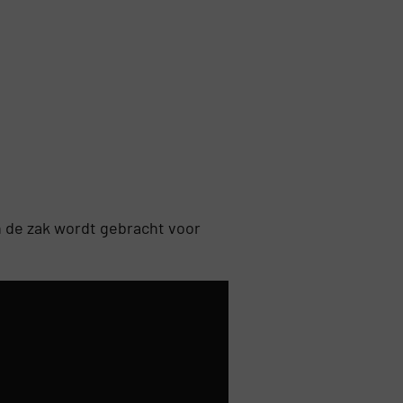
n de zak wordt gebracht voor