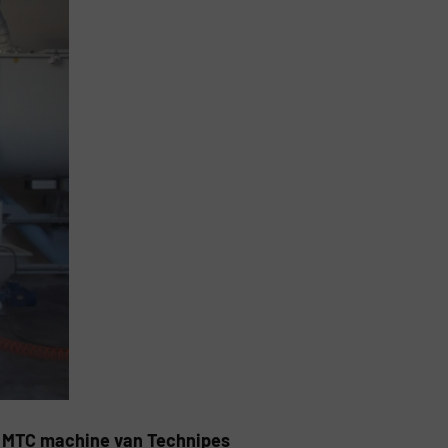
o MTC machine van Technipes