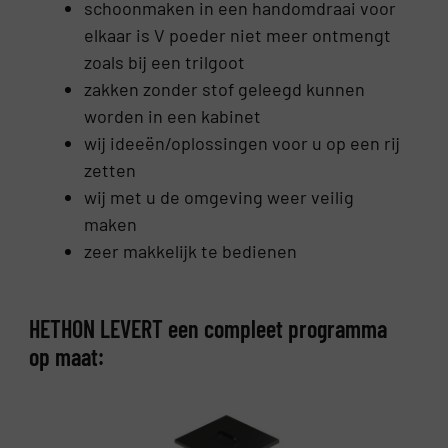
schoonmaken in een handomdraai voor
elkaar is V poeder niet meer ontmengt
zoals bij een trilgoot
zakken zonder stof geleegd kunnen
worden in een kabinet
wij ideeën/oplossingen voor u op een rij
zetten
wij met u de omgeving weer veilig
maken
zeer makkelijk te bedienen
HETHON LEVERT een compleet programma
op maat: