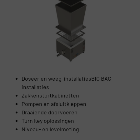
Doseer en weeg-installatiesBIG BAG
installaties
Zakkenstortkabinetten
Pompen en afsluitkleppen
Draaiende doorvoeren
Turn key oplossingen
Niveau- en levelmeting