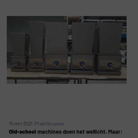
10 mrt 2021 |
Praktijkcases
Old-school
machines doen het wellicht. Maar: