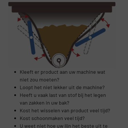
Kleeft er product aan uw machine wat
niet zou moeten?
Loopt het niet lekker uit de machine?
Heeft u vaak last van stof bij het legen
van zakken in uw bak?
Kost het wisselen van product veel tijd?
Kost schoonmaken veel tijd?
U weet niet hoe uw lijn het beste uit te