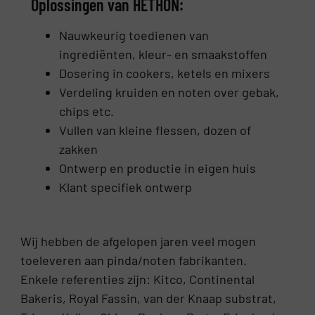
Oplossingen van HETHON:
Nauwkeurig toedienen van
ingrediënten, kleur- en smaakstoffen
Dosering in cookers, ketels en mixers
Verdeling kruiden en noten over gebak,
chips etc.
Vullen van kleine flessen, dozen of
zakken
Ontwerp en productie in eigen huis
Klant specifiek ontwerp
Wij hebben de afgelopen jaren veel mogen
toeleveren aan pinda/noten fabrikanten.
Enkele referenties zijn: Kitco, Continental
Bakeris, Royal Fassin, van der Knaap substrat,