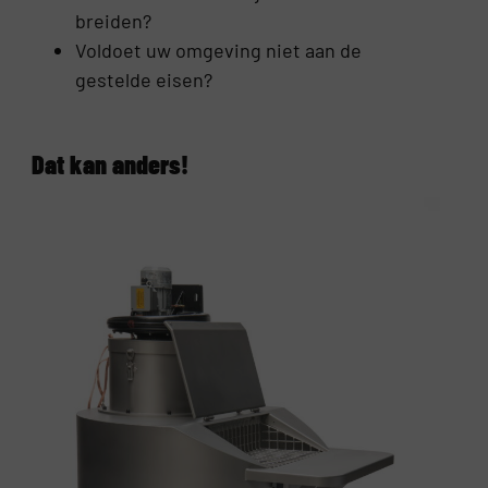
breiden?
Voldoet uw omgeving niet aan de
gestelde eisen?
Dat kan anders!