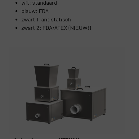
wit: standaard
blauw: FDA
zwart 1: antistatisch
zwart 2: FDA/ATEX (NIEUW!)