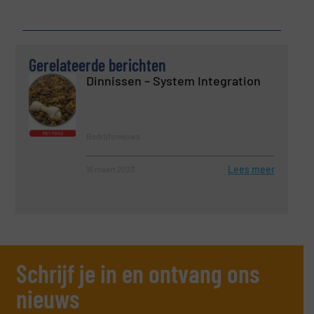
Gerelateerde berichten
Dinnissen – System Integration
Bedrijfsnieuws
Lees meer
16 maart 2023
Schrijf je in en ontvang ons
nieuws