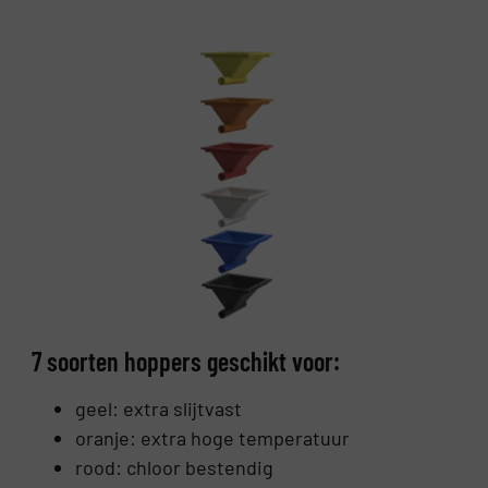
7 soorten hoppers geschikt voor:
geel: extra slijtvast
oranje: extra hoge temperatuur
rood: chloor bestendig