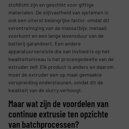
stofdicht zijn en geschikt voor giftige
materialen. De slijtvastheid van systemen is
ook een uiterst belangrijke factor, omdat dit
verontreiniging van de massa (bijv. metaal)
voorkomt en een lange levensduur van de
batterij garandeert. Een andere
apparatuurvereiste die van invloed is op het
kwaliteitsniveau is het procesgedeelte van de
extruder zelf. Elk product is anders en daarom
moet de extruder een op maat gemaakte
verspreiding ondersteunen, omdat dit de
kwaliteit van de slurry verhoogt.
Maar wat zijn de voordelen van
continue extrusie ten opzichte
van batchprocessen?