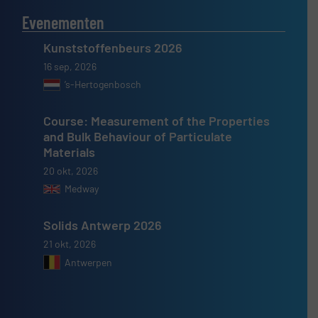
Evenementen
Kunststoffenbeurs 2026
16 sep, 2026
’s-Hertogenbosch
Course: Measurement of the Properties
and Bulk Behaviour of Particulate
Materials
20 okt, 2026
Medway
Solids Antwerp 2026
21 okt, 2026
Antwerpen