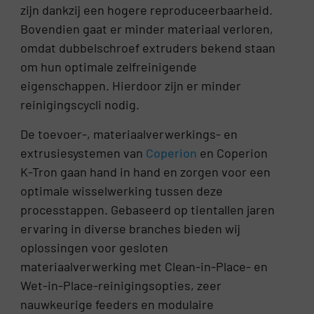
zijn dankzij een hogere reproduceerbaarheid.
Bovendien gaat er minder materiaal verloren,
omdat dubbelschroef extruders bekend staan ​​
om hun optimale zelfreinigende
eigenschappen. Hierdoor zijn er minder
reinigingscycli nodig.
De toevoer-, materiaalverwerkings- en
extrusiesystemen van
Coperion
en Coperion
K-Tron gaan hand in hand en zorgen voor een
optimale wisselwerking tussen deze
processtappen. Gebaseerd op tientallen jaren
ervaring in diverse branches bieden wij
oplossingen voor gesloten
materiaalverwerking met Clean-in-Place- en
Wet-in-Place-reinigingsopties, zeer
nauwkeurige feeders en modulaire