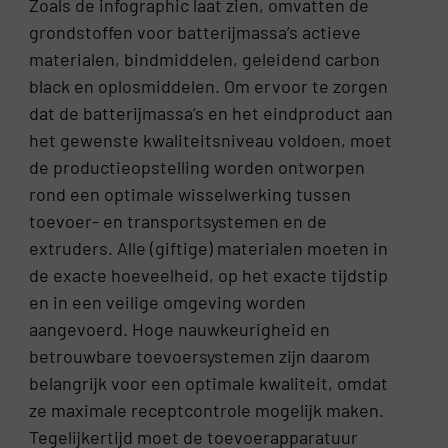
Zoals de infographic laat zien, omvatten de
grondstoffen voor batterijmassa’s actieve
materialen, bindmiddelen, geleidend carbon
black en oplosmiddelen. Om ervoor te zorgen
dat de batterijmassa’s en het eindproduct aan
het gewenste kwaliteitsniveau voldoen, moet
de productieopstelling worden ontworpen
rond een optimale wisselwerking tussen
toevoer- en transportsystemen en de
extruders. Alle (giftige) materialen moeten in
de exacte hoeveelheid, op het exacte tijdstip
en in een veilige omgeving worden
aangevoerd. Hoge nauwkeurigheid en
betrouwbare toevoersystemen zijn daarom
belangrijk voor een optimale kwaliteit, omdat
ze maximale receptcontrole mogelijk maken.
Tegelijkertijd moet de toevoerapparatuur