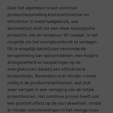
Over het algemeen is een continue
productieopstelling kostenefficiënter en
efficiënter in materiaalgebruik, wat
automatisch leidt tot een meer ecologische
productie. Als de receptuur dit toelaat, is het
mogelijk om het energieverbruik te verlagen.
Dit is mogelijk dankzij een verminderde
terugwinning van oplosmiddelen, een hogere
droogsnelheid en besparingen op de
energiekosten dankzij een efficiëntere
productielijn. Bovendien is er minder ruimte
nodig in de productiefaciliteiten, wat zich
weer vertaalt in een verlaging van de totale
projectkosten. Het continue proces heeft ook
een positief effect op de slurrykwaliteit, omdat
er minder schommelingen in het mengproces