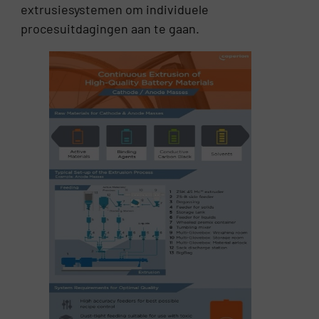
extrusiesystemen om individuele
procesuitdagingen aan te gaan.