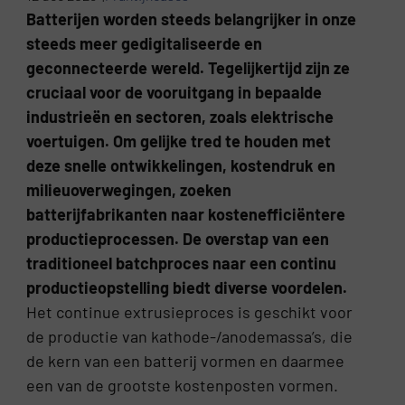
Batterijen worden steeds belangrijker in onze
steeds meer gedigitaliseerde en
geconnecteerde wereld. Tegelijkertijd zijn ze
cruciaal voor de vooruitgang in bepaalde
industrieën en sectoren, zoals elektrische
voertuigen. Om gelijke tred te houden met
deze snelle ontwikkelingen, kostendruk en
milieuoverwegingen, zoeken
batterijfabrikanten naar kostenefficiëntere
productieprocessen. De overstap van een
traditioneel batchproces naar een continu
productieopstelling biedt diverse voordelen.
Het continue extrusieproces is geschikt voor
de productie van kathode-/anodemassa’s, die
de kern van een batterij vormen en daarmee
een van de grootste kostenposten vormen.