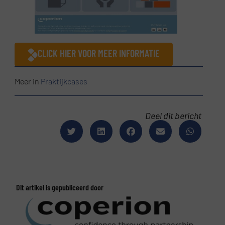
CLICK HIER VOOR MEER INFORMATIE
Meer in
Praktijkcases
Deel dit bericht
Dit artikel is gepubliceerd door