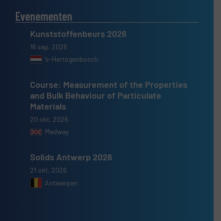
Evenementen
Kunststoffenbeurs 2026
16 sep, 2026
’s-Hertogenbosch
Course: Measurement of the Properties
and Bulk Behaviour of Particulate
Materials
20 okt, 2026
Medway
Solids Antwerp 2026
21 okt, 2026
Antwerpen