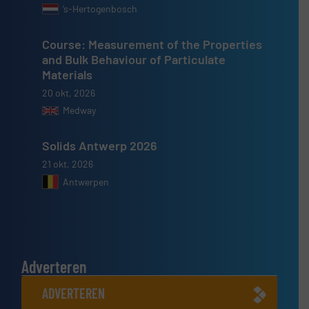
’s-Hertogenbosch
Course: Measurement of the Properties
and Bulk Behaviour of Particulate
Materials
20 okt, 2026
Medway
Solids Antwerp 2026
21 okt, 2026
Antwerpen
Adverteren
ADVERTEREN