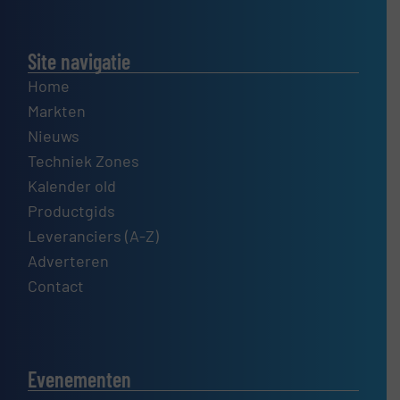
Site navigatie
Home
Markten
Nieuws
Techniek Zones
Kalender old
Productgids
Leveranciers (A-Z)
Adverteren
Contact
Evenementen