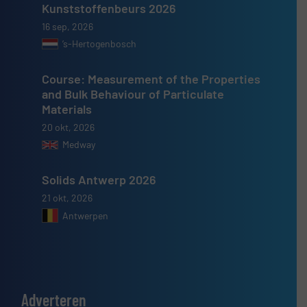
Kunststoffenbeurs 2026
16 sep, 2026
’s-Hertogenbosch
Course: Measurement of the Properties
and Bulk Behaviour of Particulate
Materials
20 okt, 2026
Medway
Solids Antwerp 2026
21 okt, 2026
Antwerpen
Adverteren