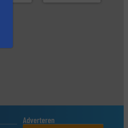
Adverteren