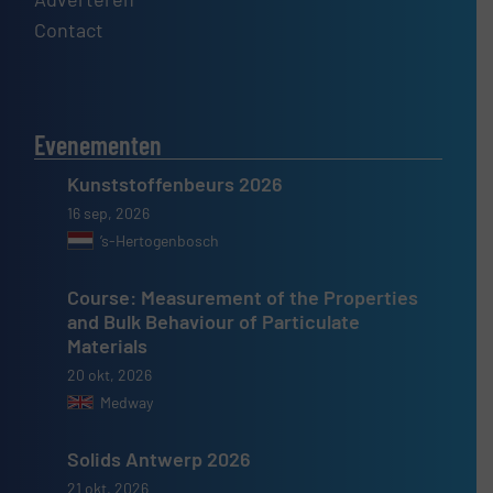
Contact
Evenementen
Kunststoffenbeurs 2026
16 sep, 2026
’s-Hertogenbosch
Course: Measurement of the Properties
and Bulk Behaviour of Particulate
Materials
20 okt, 2026
Medway
Solids Antwerp 2026
21 okt, 2026