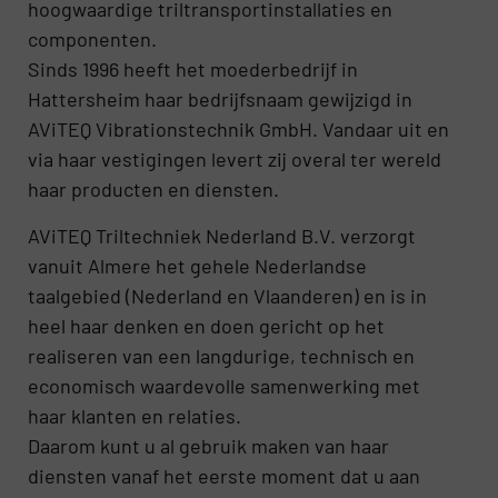
hoogwaardige triltransportinstallaties en
componenten.
Sinds 1996 heeft het moederbedrijf in
Hattersheim haar bedrijfsnaam gewijzigd in
AViTEQ Vibrationstechnik GmbH. Vandaar uit en
via haar vestigingen levert zij overal ter wereld
haar producten en diensten.
AViTEQ Triltechniek Nederland B.V. verzorgt
vanuit Almere het gehele Nederlandse
taalgebied (Nederland en Vlaanderen) en is in
heel haar denken en doen gericht op het
realiseren van een langdurige, technisch en
economisch waardevolle samenwerking met
haar klanten en relaties.
Daarom kunt u al gebruik maken van haar
diensten vanaf het eerste moment dat u aan