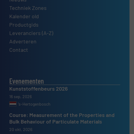
Techniek Zones
Kalender old
Productgids
Leveranciers (A-Z)
Adverteren
Contact
Evenementen
Kunststoffenbeurs 2026
16 sep, 2026
’s-Hertogenbosch
Course: Measurement of the Properties and
Bulk Behaviour of Particulate Materials
20 okt, 2026