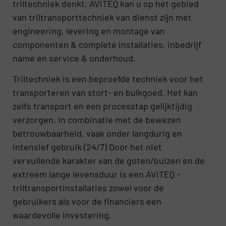
triltechniek denkt. AViTEQ kan u op het gebied
van triltransporttechniek van dienst zijn met
engineering, levering en montage van
componenten & complete installaties, inbedrijf
name en service & onderhoud.
Triltechniek is een beproefde techniek voor het
transporteren van stort- en bulkgoed. Het kan
zelfs transport en een processtap gelijktijdig
verzorgen. In combinatie met de bewezen
betrouwbaarheid, vaak onder langdurig en
intensief gebruik (24/7) Door het niet
vervuilende karakter van de goten/buizen en de
extreem lange levensduur is een AViTEQ –
triltransportinstallaties zowel voor de
gebruikers als voor de financiers een
waardevolle investering.