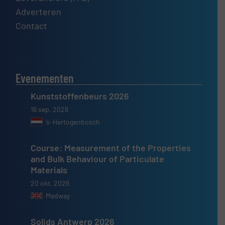
Adverteren
Contact
Evenementen
Kunststoffenbeurs 2026
16 sep, 2026
’s-Hertogenbosch
Course: Measurement of the Properties
and Bulk Behaviour of Particulate
Materials
20 okt, 2026
Medway
Solids Antwerp 2026