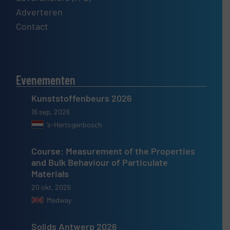
Adverteren
Contact
Evenementen
Kunststoffenbeurs 2026
16 sep, 2026
’s-Hertogenbosch
Course: Measurement of the Properties
and Bulk Behaviour of Particulate
Materials
20 okt, 2026
Medway
Solids Antwerp 2026