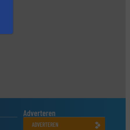
Adverteren
ADVERTEREN