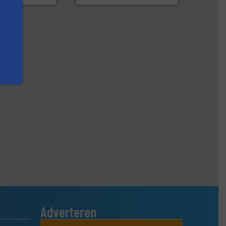
Adverteren