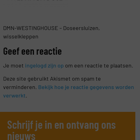
DMN-WESTINGHOUSE – Doseersluizen,
wisselkleppen
Geef een reactie
Je moet
ingelogd zijn op
om een reactie te plaatsen.
Deze site gebruikt Akismet om spam te
verminderen.
Bekijk hoe je reactie gegevens worden
verwerkt
.
Schrijf je in en ontvang ons
nieuws