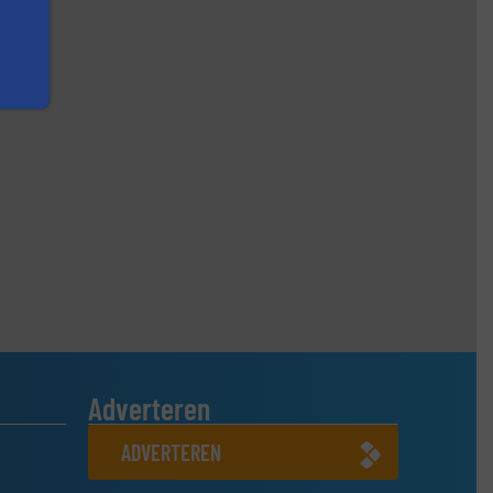
Adverteren
ADVERTEREN