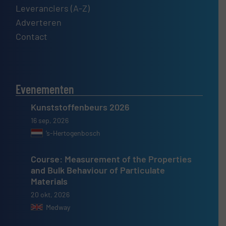
Leveranciers (A-Z)
Adverteren
Contact
Evenementen
Kunststoffenbeurs 2026
16 sep, 2026
’s-Hertogenbosch
Course: Measurement of the Properties
and Bulk Behaviour of Particulate
Materials
20 okt, 2026
Medway