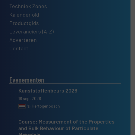
Techniek Zones
Kalender old
Productgids
Leveranciers (A-Z)
Adverteren
Contact
Evenementen
Kunststoffenbeurs 2026
16 sep, 2026
’s-Hertogenbosch
Course: Measurement of the Properties
and Bulk Behaviour of Particulate
Materials